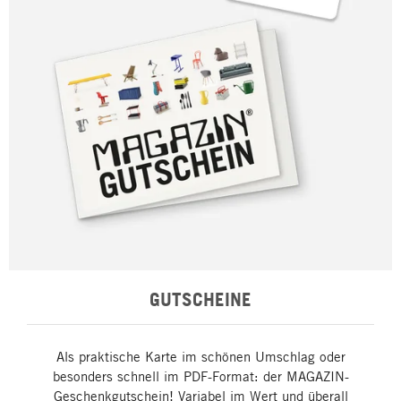
GUTSCHEINE
Als praktische Karte im schönen Umschlag oder
besonders schnell im PDF-Format: der MAGAZIN-
Geschenkgutschein! Variabel im Wert und überall