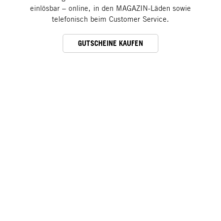
einlösbar – online, in den MAGAZIN-Läden sowie
telefonisch beim Customer Service.
GUTSCHEINE KAUFEN