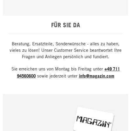
FÜR SIE DA
Beratung, Ersatzteile, Sonderwünsche - alles zu haben,
vieles zu lösen! Unser Customer Service beantwortet Ihre
Fragen und Anliegen persönlich und fundiert.
Sie erreichen uns von Montag bis Freitag unter
+49 711
94560600
sowie jederzeit unter
info@magazin.com