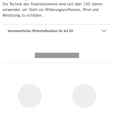
Die Technik des Feuerverzinkens wird seit über 150 Jahren
verwendet, um Stahl vor Witterungseinflüssen, Wind und
Abnutzung zu schützen.
Verantwortlicher Wirtschaftsakteur für die EU
---------- --------------