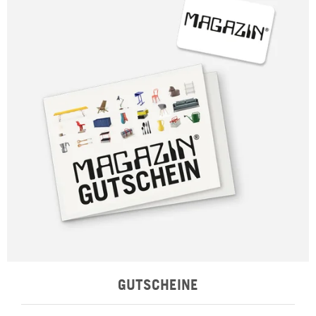
GUTSCHEINE