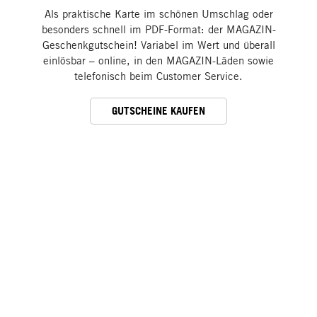
Als praktische Karte im schönen Umschlag oder
besonders schnell im PDF-Format: der MAGAZIN-
Geschenkgutschein! Variabel im Wert und überall
einlösbar – online, in den MAGAZIN-Läden sowie
telefonisch beim Customer Service.
GUTSCHEINE KAUFEN