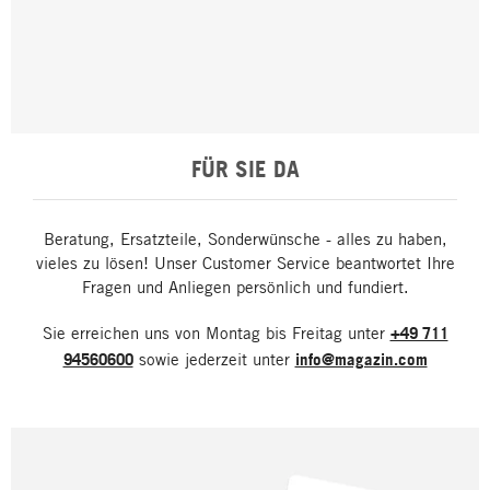
FÜR SIE DA
Beratung, Ersatzteile, Sonderwünsche - alles zu haben,
vieles zu lösen! Unser Customer Service beantwortet Ihre
Fragen und Anliegen persönlich und fundiert.
Sie erreichen uns von Montag bis Freitag unter
+49 711
94560600
sowie jederzeit unter
info@magazin.com