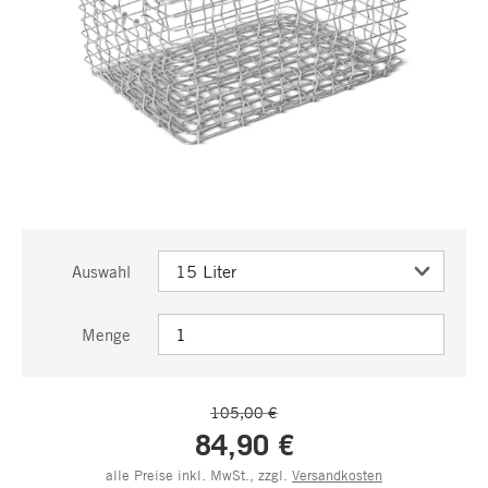
Auswahl
Menge
105,00 €
84,90 €
alle Preise inkl. MwSt., zzgl.
Versandkosten