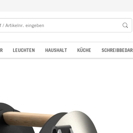
R
LEUCHTEN
HAUSHALT
KÜCHE
SCHREIBBEDAR