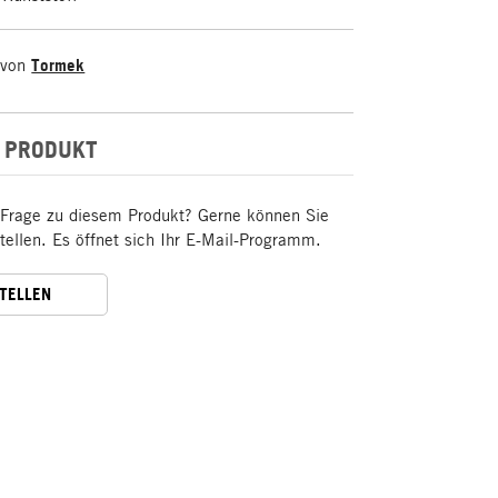
 von
Tormek
 PRODUKT
 Frage zu diesem Produkt? Gerne können Sie
stellen. Es öffnet sich Ihr E-Mail-Programm.
STELLEN