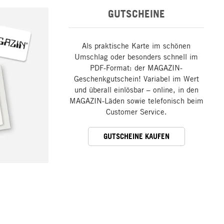
GUTSCHEINE
Als praktische Karte im schönen
Umschlag oder besonders schnell im
PDF-Format: der MAGAZIN-
Geschenkgutschein! Variabel im Wert
und überall einlösbar – online, in den
MAGAZIN-Läden sowie telefonisch beim
Customer Service.
GUTSCHEINE KAUFEN