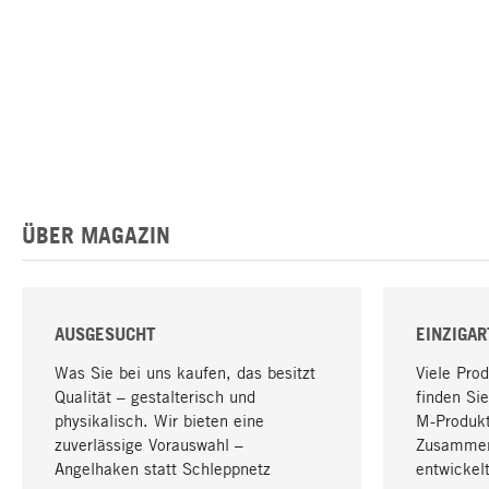
ÜBER MAGAZIN
AUSGESUCHT
EINZIGAR
Was Sie bei uns kaufen, das besitzt
Viele Pro
Qualität – gestalterisch und
finden Sie
physikalisch. Wir bieten eine
M-Produk
zuverlässige Vorauswahl –
Zusammen
Angelhaken statt Schleppnetz
entwickelt