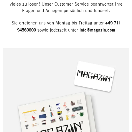
vieles zu lösen! Unser Customer Service beantwortet Ihre
Fragen und Anliegen persönlich und fundiert.
Sie erreichen uns von Montag bis Freitag unter
+49 711
94560600
sowie jederzeit unter
info@magazin.com