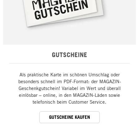
GUTSCHEINE
Als praktische Karte im schönen Umschlag oder
besonders schnell im PDF-Format: der MAGAZIN-
Geschenkgutschein! Variabel im Wert und überall
einlösbar – online, in den MAGAZIN-Läden sowie
telefonisch beim Customer Service.
GUTSCHEINE KAUFEN