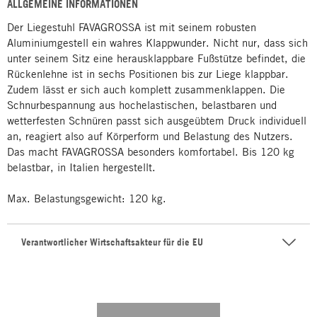
ALLGEMEINE INFORMATIONEN
Der Liegestuhl FAVAGROSSA ist mit seinem robusten
Aluminiumgestell ein wahres Klappwunder. Nicht nur, dass sich
unter seinem Sitz eine herausklappbare Fußstütze befindet, die
Rückenlehne ist in sechs Positionen bis zur Liege klappbar.
Zudem lässt er sich auch komplett zusammenklappen. Die
Schnurbespannung aus hochelastischen, belastbaren und
wetterfesten Schnüren passt sich ausgeübtem Druck individuell
an, reagiert also auf Körperform und Belastung des Nutzers.
Das macht FAVAGROSSA besonders komfortabel. Bis 120 kg
belastbar, in Italien hergestellt.
Max. Belastungsgewicht: 120 kg.
Verantwortlicher Wirtschaftsakteur für die EU
---------- --------------