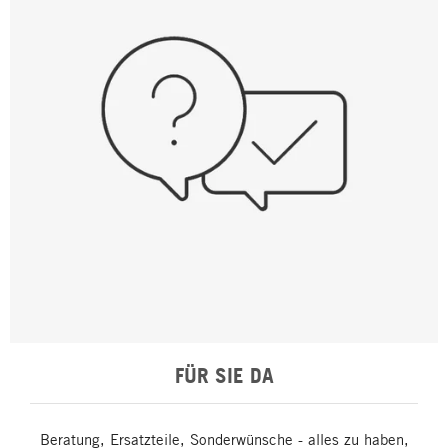
FÜR SIE DA
Beratung, Ersatzteile, Sonderwünsche - alles zu haben,