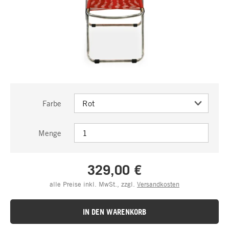
Farbe
Menge
329,00 €
alle Preise inkl. MwSt., zzgl.
Versandkosten
IN DEN WARENKORB