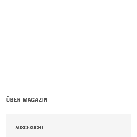
ÜBER MAGAZIN
AUSGESUCHT