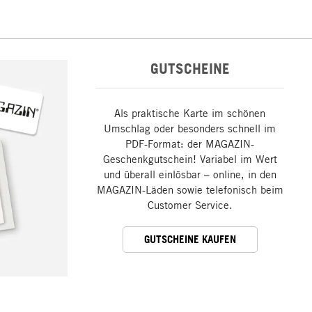
GUTSCHEINE
Als praktische Karte im schönen
Umschlag oder besonders schnell im
PDF-Format: der MAGAZIN-
Geschenkgutschein! Variabel im Wert
und überall einlösbar – online, in den
MAGAZIN-Läden sowie telefonisch beim
Customer Service.
GUTSCHEINE KAUFEN