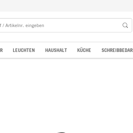
R
LEUCHTEN
HAUSHALT
KÜCHE
SCHREIBBEDAR