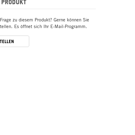
 PRODUKT
 Frage zu diesem Produkt? Gerne können Sie
stellen. Es öffnet sich Ihr E-Mail-Programm.
STELLEN