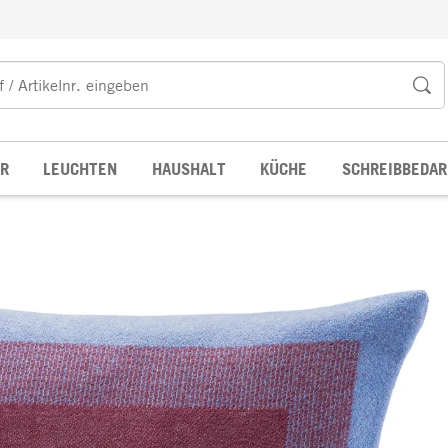
R
LEUCHTEN
HAUSHALT
KÜCHE
SCHREIBBEDAR