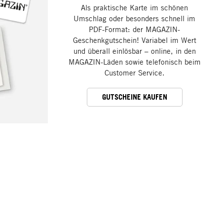
Als praktische Karte im schönen
Umschlag oder besonders schnell im
PDF-Format: der MAGAZIN-
Geschenkgutschein! Variabel im Wert
und überall einlösbar – online, in den
MAGAZIN-Läden sowie telefonisch beim
Customer Service.
GUTSCHEINE KAUFEN