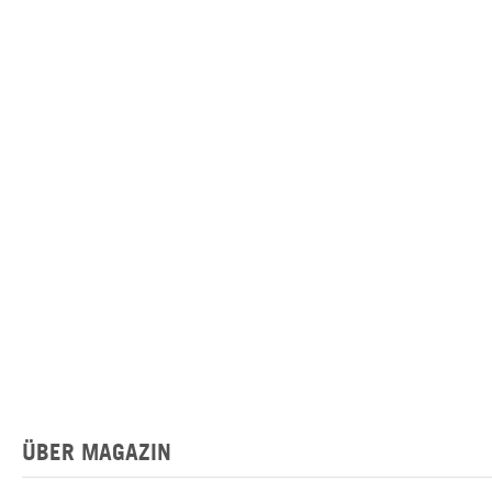
ÜBER MAGAZIN