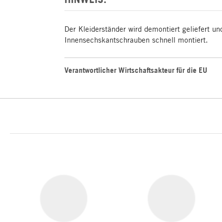
Der Kleiderständer wird demontiert geliefert un
Innensechskantschrauben schnell montiert.
Verantwortlicher Wirtschaftsakteur für die EU