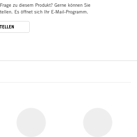
 Frage zu diesem Produkt? Gerne können Sie
stellen. Es öffnet sich Ihr E-Mail-Programm.
STELLEN