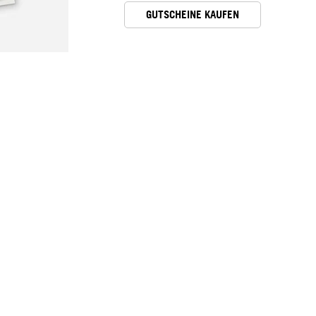
GUTSCHEINE KAUFEN