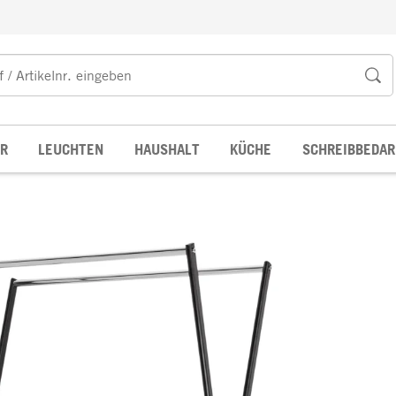
R
LEUCHTEN
HAUSHALT
KÜCHE
SCHREIBBEDAR