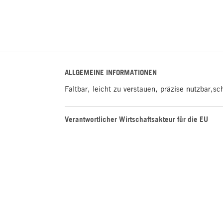
ALLGEMEINE INFORMATIONEN
Faltbar, leicht zu verstauen, präzise nutzbar,sc
Verantwortlicher Wirtschaftsakteur für die EU