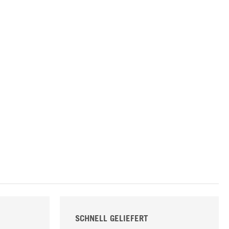
SCHNELL GELIEFERT