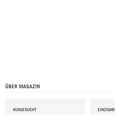
ÜBER MAGAZIN
AUSGESUCHT
EINZIGAR