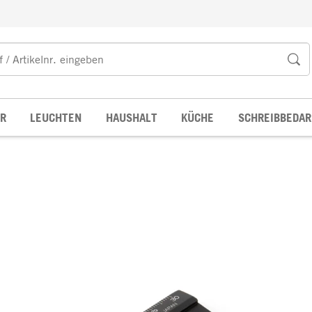
R
LEUCHTEN
HAUSHALT
KÜCHE
SCHREIBBEDAR