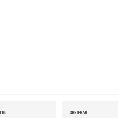
TIG
GREIFBAR