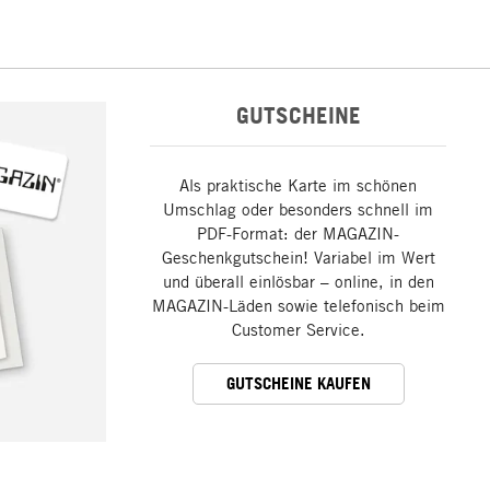
GUTSCHEINE
Als praktische Karte im schönen
Umschlag oder besonders schnell im
PDF-Format: der MAGAZIN-
Geschenkgutschein! Variabel im Wert
und überall einlösbar – online, in den
MAGAZIN-Läden sowie telefonisch beim
Customer Service.
GUTSCHEINE KAUFEN