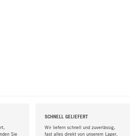
SCHNELL GELIEFERT
rt,
Wir liefern schnell und zuverlässig,
nden Sie
fast alles direkt von unserem Lager.