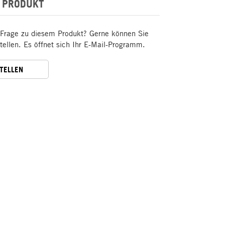
 PRODUKT
 Frage zu diesem Produkt? Gerne können Sie
stellen. Es öffnet sich Ihr E-Mail-Programm.
STELLEN