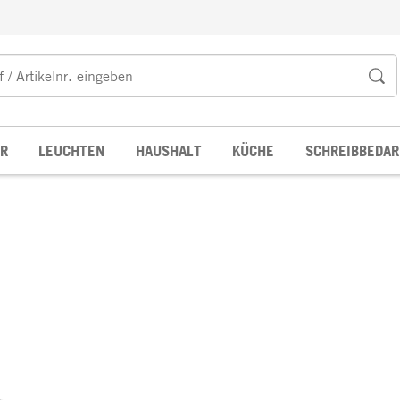
R
LEUCHTEN
HAUSHALT
KÜCHE
SCHREIBBEDAR