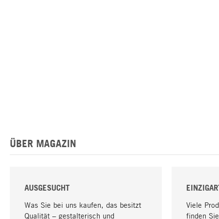
ÜBER MAGAZIN
AUSGESUCHT
EINZIGAR
Was Sie bei uns kaufen, das besitzt
Viele Pro
Qualität – gestalterisch und
finden Sie