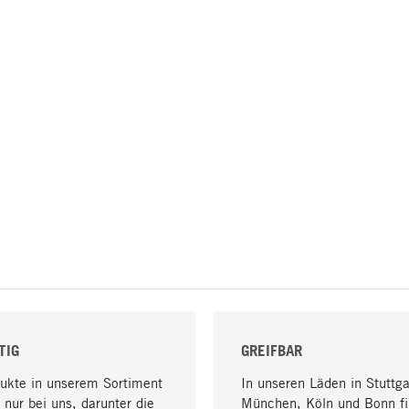
TIG
GREIFBAR
dukte in unserem Sortiment
In unseren Läden in Stuttga
 nur bei uns, darunter die
München, Köln und Bonn fi