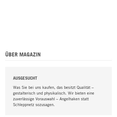
ÜBER MAGAZIN
AUSGESUCHT
Was Sie bei uns kaufen, das besitzt Qualität –
gestalterisch und physikalisch. Wir bieten eine
zuverlässige Vorauswahl – Angelhaken statt
Schleppnetz sozusagen.
Nach oben