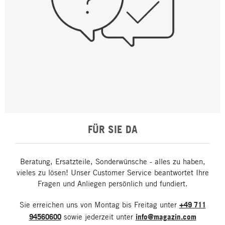
FÜR SIE DA
Beratung, Ersatzteile, Sonderwünsche - alles zu haben,
vieles zu lösen! Unser Customer Service beantwortet Ihre
Fragen und Anliegen persönlich und fundiert.
Sie erreichen uns von Montag bis Freitag unter
+49 711
94560600
sowie jederzeit unter
info@magazin.com