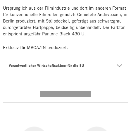
Ursprünglich aus der Filmindustrie und dort im anderen Format
für konventionelle Filmrollen genutzt: Genietete Archivboxen, in
Berlin produziert, mit Stülpdeckel, gefertigt aus schwarzgrau
durchgefärbter Hartpappe, beidseitig unbehandelt. Der Farbton
entspricht ungefähr Pantone Black 430 U.
Exklusiv für MAGAZIN produziert.
Verantwortlicher Wirtschaftsakteur für die EU
---------- --------------