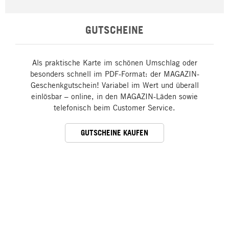
GUTSCHEINE
Als praktische Karte im schönen Umschlag oder
besonders schnell im PDF-Format: der MAGAZIN-
Geschenkgutschein! Variabel im Wert und überall
einlösbar – online, in den MAGAZIN-Läden sowie
telefonisch beim Customer Service.
GUTSCHEINE KAUFEN