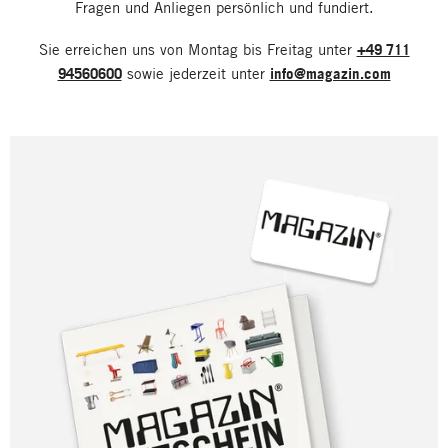
Fragen und Anliegen persönlich und fundiert.
Sie erreichen uns von Montag bis Freitag unter
+49 711
94560600
sowie jederzeit unter
info@magazin.com