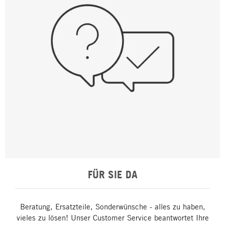
FÜR SIE DA
Beratung, Ersatzteile, Sonderwünsche - alles zu haben,
vieles zu lösen! Unser Customer Service beantwortet Ihre