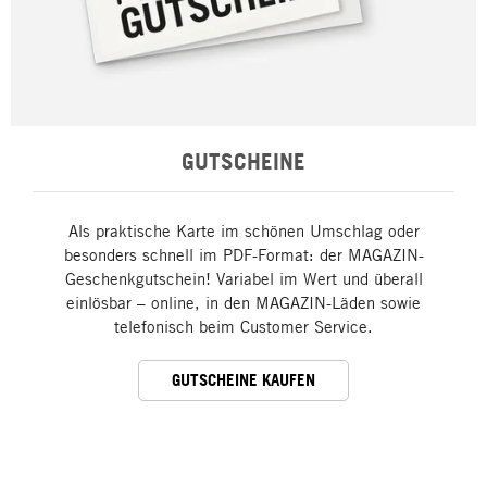
GUTSCHEINE
Als praktische Karte im schönen Umschlag oder
besonders schnell im PDF-Format: der MAGAZIN-
Geschenkgutschein! Variabel im Wert und überall
einlösbar – online, in den MAGAZIN-Läden sowie
telefonisch beim Customer Service.
GUTSCHEINE KAUFEN