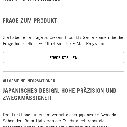
FRAGE ZUM PRODUKT
Sie haben eine Frage zu diesem Produkt? Gerne können Sie die
Frage hier stellen. Es öffnet sich Ihr E-Mail-Programm.
FRAGE STELLEN
ALLGEMEINE INFORMATIONEN
JAPANISCHES DESIGN. HOHE PRÄZISION UND
ZWECKMÄSSIGKEIT
Drei Funktionen in einem vereint dieser japanische Avocado-
Schneider: Beim Halbieren der Frucht durchtrennt die