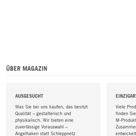
ÜBER MAGAZIN
AUSGESUCHT
EINZIGAR
Was Sie bei uns kaufen, das besitzt
Viele Pro
Qualität – gestalterisch und
finden Sie
physikalisch. Wir bieten eine
M-Produk
zuverlässige Vorauswahl –
Zusammen
Angelhaken statt Schleppnetz
entwickelt