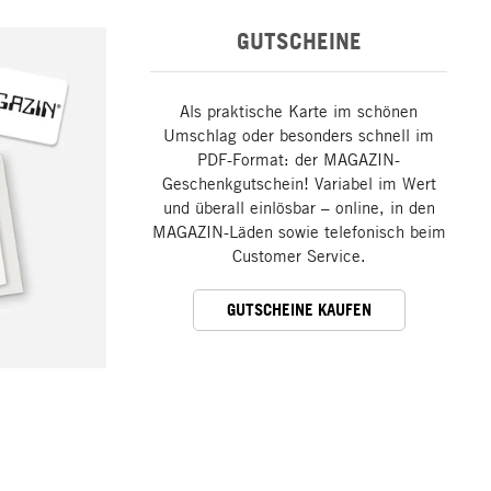
GUTSCHEINE
Als praktische Karte im schönen
Umschlag oder besonders schnell im
PDF-Format: der MAGAZIN-
Geschenkgutschein! Variabel im Wert
und überall einlösbar – online, in den
MAGAZIN-Läden sowie telefonisch beim
Customer Service.
GUTSCHEINE KAUFEN