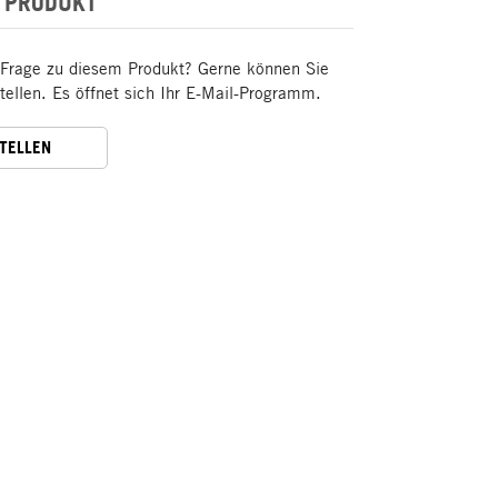
 PRODUKT
 Frage zu diesem Produkt? Gerne können Sie
stellen. Es öffnet sich Ihr E-Mail-Programm.
STELLEN