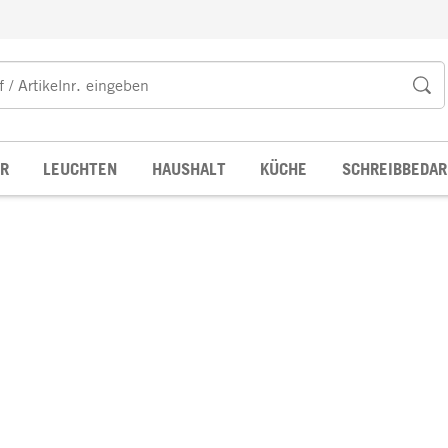
R
LEUCHTEN
HAUSHALT
KÜCHE
SCHREIBBEDAR