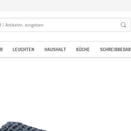
R
LEUCHTEN
HAUSHALT
KÜCHE
SCHREIBBEDAR