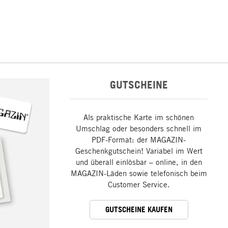
GUTSCHEINE
Als praktische Karte im schönen
Umschlag oder besonders schnell im
PDF-Format: der MAGAZIN-
Geschenkgutschein! Variabel im Wert
und überall einlösbar – online, in den
MAGAZIN-Läden sowie telefonisch beim
Customer Service.
GUTSCHEINE KAUFEN