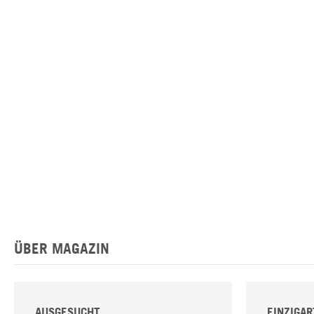
ÜBER MAGAZIN
AUSGESUCHT
EINZIGAR