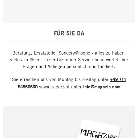
FÜR SIE DA
Beratung, Ersatzteile, Sonderwünsche - alles zu haben,
vieles zu lösen! Unser Customer Service beantwortet Ihre
Fragen und Anliegen persönlich und fundiert.
Sie erreichen uns von Montag bis Freitag unter
+49 711
94560600
sowie jederzeit unter
info@magazin.com