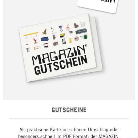
GUTSCHEINE
Als praktische Karte im schönen Umschlag oder
besonders schnell im PDF-Format: der MAGAZIN-