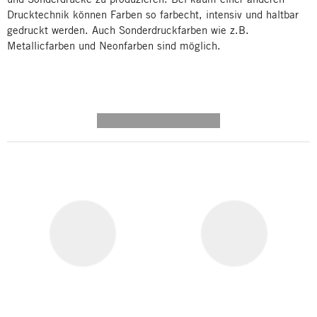
Drucktechnik können Farben so farbecht, intensiv und haltbar
gedruckt werden. Auch Sonderdruckfarben wie z.B.
Metallicfarben und Neonfarben sind möglich.
---------- --------------