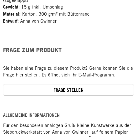
(zugeklappt)
Gewicht:
15 g inkl. Umschlag
Material:
Karton, 300 g/m² mit Büttenrand
Entwurf:
Anna von Gwinner
FRAGE ZUM PRODUKT
Sie haben eine Frage zu diesem Produkt? Gerne können Sie die
Frage hier stellen. Es öffnet sich Ihr E-Mail-Programm.
FRAGE STELLEN
ALLGEMEINE INFORMATIONEN
Für den besonderen analogen Gruß: kleine Kunstwerke aus der
Siebdruckwerkstatt von Anna von Gwinner, auf feinem Papier