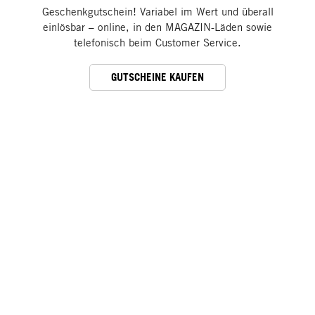
Geschenkgutschein! Variabel im Wert und überall
einlösbar – online, in den MAGAZIN-Läden sowie
telefonisch beim Customer Service.
GUTSCHEINE KAUFEN