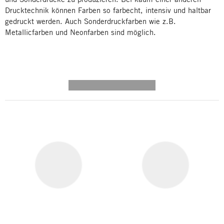
Drucktechnik können Farben so farbecht, intensiv und haltbar
gedruckt werden. Auch Sonderdruckfarben wie z.B.
Metallicfarben und Neonfarben sind möglich.
---------- --------------