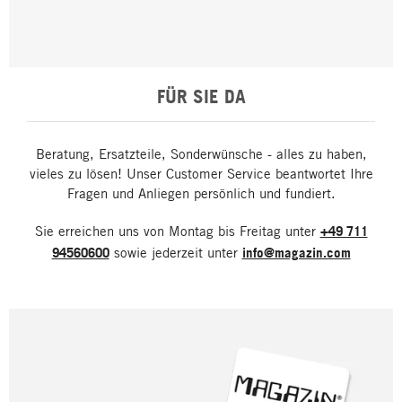
FÜR SIE DA
Beratung, Ersatzteile, Sonderwünsche - alles zu haben,
vieles zu lösen! Unser Customer Service beantwortet Ihre
Fragen und Anliegen persönlich und fundiert.
Sie erreichen uns von Montag bis Freitag unter
+49 711
94560600
sowie jederzeit unter
info@magazin.com