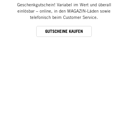
Geschenkgutschein! Variabel im Wert und überall
einlösbar – online, in den MAGAZIN-Läden sowie
telefonisch beim Customer Service.
GUTSCHEINE KAUFEN