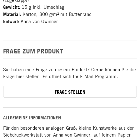
(zugeklappt)
Gewicht:
15 g inkl. Umschlag
Material:
Karton, 300 g/m² mit Büttenrand
Entwurf:
Anna von Gwinner
FRAGE ZUM PRODUKT
Sie haben eine Frage zu diesem Produkt? Gerne können Sie die
Frage hier stellen. Es öffnet sich Ihr E-Mail-Programm.
FRAGE STELLEN
ALLGEMEINE INFORMATIONEN
Für den besonderen analogen Gruß: kleine Kunstwerke aus der
Siebdruckwerkstatt von Anna von Gwinner, auf feinem Papier