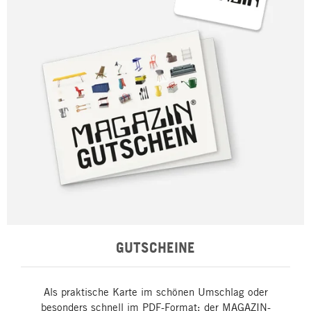
GUTSCHEINE
Als praktische Karte im schönen Umschlag oder
besonders schnell im PDF-Format: der MAGAZIN-