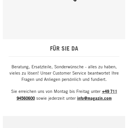
FÜR SIE DA
Beratung, Ersatzteile, Sonderwünsche - alles zu haben,
vieles zu lösen! Unser Customer Service beantwortet Ihre
Fragen und Anliegen persönlich und fundiert.
Sie erreichen uns von Montag bis Freitag unter
+49 711
94560600
sowie jederzeit unter
info@magazin.com