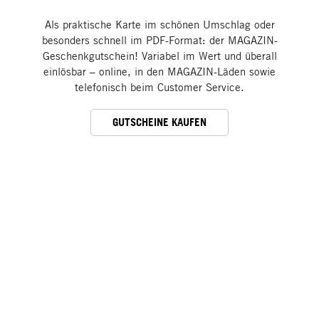
Als praktische Karte im schönen Umschlag oder
besonders schnell im PDF-Format: der MAGAZIN-
Geschenkgutschein! Variabel im Wert und überall
einlösbar – online, in den MAGAZIN-Läden sowie
telefonisch beim Customer Service.
GUTSCHEINE KAUFEN