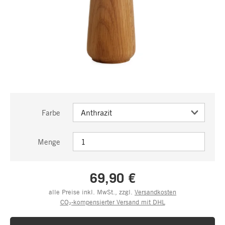
Farbe
Menge
69,90 €
alle Preise inkl. MwSt., zzgl.
Versandkosten
CO₂-kompensierter Versand mit DHL