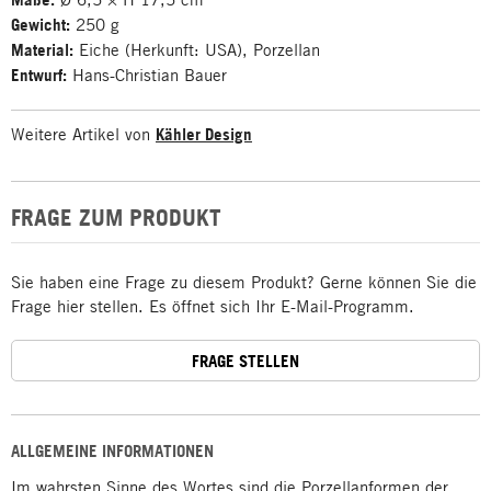
Gewicht:
250 g
Material:
Eiche (Herkunft: USA), Porzellan
Entwurf:
Hans-Christian Bauer
Weitere Artikel von
Kähler Design
FRAGE ZUM PRODUKT
Sie haben eine Frage zu diesem Produkt? Gerne können Sie die
Frage hier stellen. Es öffnet sich Ihr E-Mail-Programm.
FRAGE STELLEN
ALLGEMEINE INFORMATIONEN
Im wahrsten Sinne des Wortes sind die Porzellanformen der