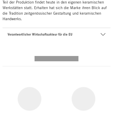
Teil der Produktion findet heute in den eigenen keramischen
Werkstätten statt. Erhalten hat sich die Marke ihren Blick auf
die Tradition zeitgenössischer Gestaltung und keramischen
Handwerks.
Verantwortlicher Wirtschaftsakteur für die EU
---------- --------------