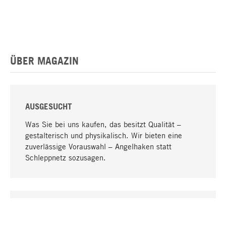
ÜBER MAGAZIN
AUSGESUCHT
Was Sie bei uns kaufen, das besitzt Qualität –
gestalterisch und physikalisch. Wir bieten eine
zuverlässige Vorauswahl – Angelhaken statt
Schleppnetz sozusagen.
Nach oben
EINZIGARTIG