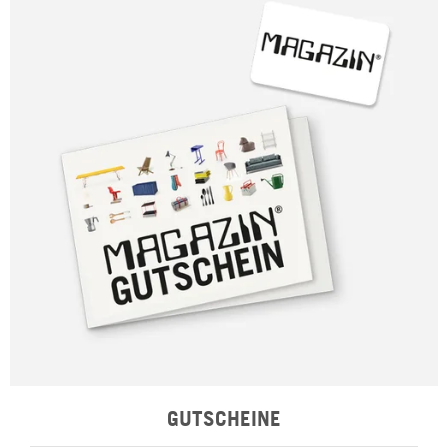
GUTSCHEINE