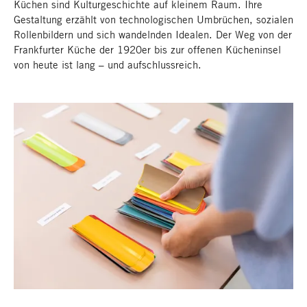
Küchen sind Kulturgeschichte auf kleinem Raum. Ihre
Gestaltung erzählt von technologischen Umbrüchen, sozialen
Rollenbildern und sich wandelnden Idealen. Der Weg von der
Frankfurter Küche der 1920er bis zur offenen Kücheninsel
von heute ist lang – und aufschlussreich.