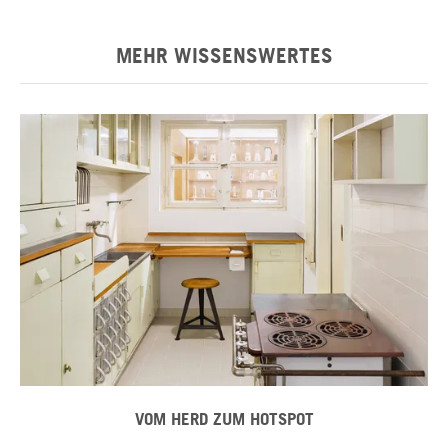
MEHR WISSENSWERTES
VOM HERD ZUM HOTSPOT