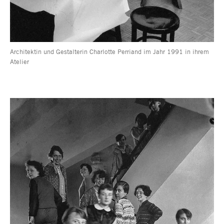
Architektin und Gestalterin Charlotte Perriand im Jahr 1991 in ihrem
Atelier