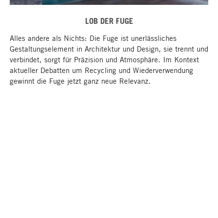
LOB DER FUGE
Alles andere als Nichts: Die Fuge ist unerlässliches
Gestaltungselement in Architektur und Design, sie trennt und
verbindet, sorgt für Präzision und Atmosphäre. Im Kontext
aktueller Debatten um Recycling und Wiederverwendung
gewinnt die Fuge jetzt ganz neue Relevanz.