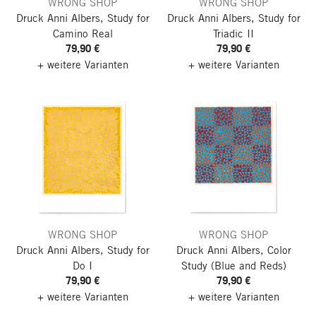
WRONG SHOP
WRONG SHOP
Druck Anni Albers, Study for
Druck Anni Albers, Study for
Camino Real
Triadic II
79,90 €
79,90 €
+ weitere Varianten
+ weitere Varianten
WRONG SHOP
WRONG SHOP
Druck Anni Albers, Study for
Druck Anni Albers, Color
Do I
Study (Blue and Reds)
79,90 €
79,90 €
+ weitere Varianten
+ weitere Varianten