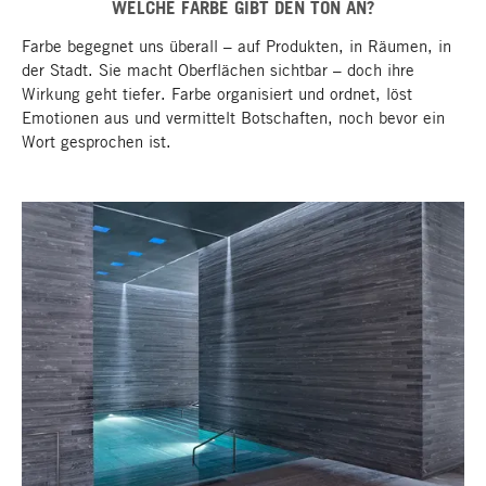
WELCHE FARBE GIBT DEN TON AN?
Farbe begegnet uns überall – auf Produkten, in Räumen, in
der Stadt. Sie macht Oberflächen sichtbar – doch ihre
Wirkung geht tiefer. Farbe organisiert und ordnet, löst
Emotionen aus und vermittelt Botschaften, noch bevor ein
Wort gesprochen ist.