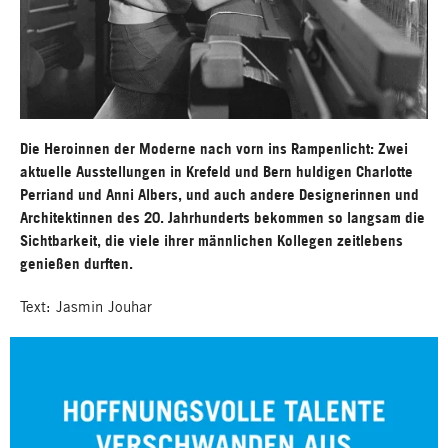
Gesten später Gerechtigkeit
Die Heroinnen der Moderne nach vorn ins Rampenlicht: Zwei
aktuelle Ausstellungen in Krefeld und Bern huldigen Charlotte
Perriand und Anni Albers, und auch andere Designerinnen und
Architektinnen des 20. Jahrhunderts bekommen so langsam die
Sichtbarkeit, die viele ihrer männlichen Kollegen zeitlebens
genießen durften.
Text: Jasmin Jouhar