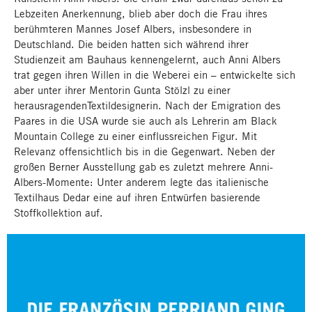
Lebzeiten Anerkennung, blieb aber doch die Frau ihres
berühmteren Mannes Josef Albers, insbesondere in
Deutschland. Die beiden hatten sich während ihrer
Studienzeit am Bauhaus kennengelernt, auch Anni Albers
trat gegen ihren Willen in die Weberei ein – entwickelte sich
aber unter ihrer Mentorin Gunta Stölzl zu einer
herausragendenTextildesignerin. Nach der Emigration des
Paares in die USA wurde sie auch als Lehrerin am Black
Mountain College zu einer einflussreichen Figur. Mit
Relevanz offensichtlich bis in die Gegenwart. Neben der
großen Berner Ausstellung gab es zuletzt mehrere Anni-
Albers-Momente: Unter anderem legte das italienische
Textilhaus Dedar eine auf ihren Entwürfen basierende
Stoffkollektion auf.