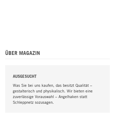
ÜBER MAGAZIN
AUSGESUCHT
Was Sie bei uns kaufen, das besitzt Qualität –
gestalterisch und physikalisch. Wir bieten eine
zuverlässige Vorauswahl – Angelhaken statt
Schleppnetz sozusagen.
Nach oben