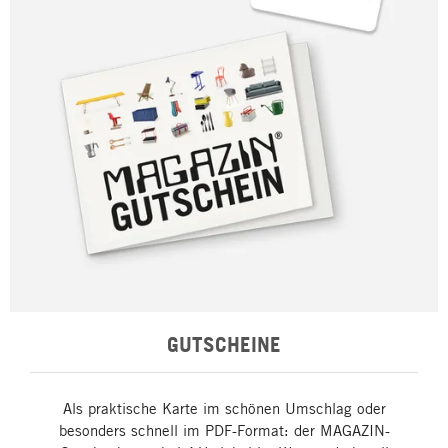
GUTSCHEINE
Als praktische Karte im schönen Umschlag oder
besonders schnell im PDF-Format: der MAGAZIN-