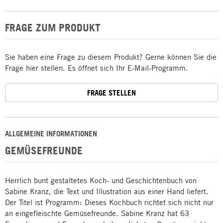
FRAGE ZUM PRODUKT
Sie haben eine Frage zu diesem Produkt? Gerne können Sie die
Frage hier stellen. Es öffnet sich Ihr E-Mail-Programm.
FRAGE STELLEN
ALLGEMEINE INFORMATIONEN
GEMÜSEFREUNDE
Herrlich bunt gestaltetes Koch- und Geschichtenbuch von
Sabine Kranz, die Text und Illustration aus einer Hand liefert.
Der Titel ist Programm: Dieses Kochbuch richtet sich nicht nur
an eingefleischte Gemüsefreunde. Sabine Kranz hat 63