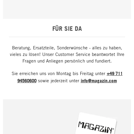
FÜR SIE DA
Beratung, Ersatzteile, Sonderwünsche - alles zu haben,
vieles zu lösen! Unser Customer Service beantwortet Ihre
Fragen und Anliegen persönlich und fundiert.
Sie erreichen uns von Montag bis Freitag unter
+49 711
94560600
sowie jederzeit unter
info@magazin.com