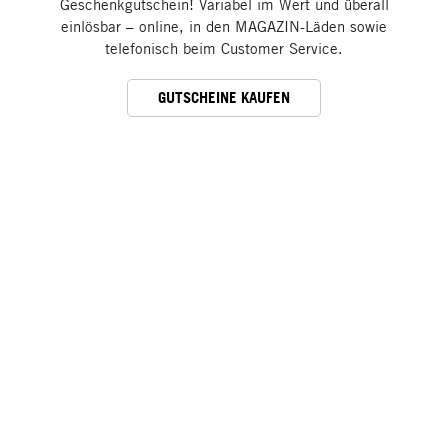
Geschenkgutschein! Variabel im Wert und überall
einlösbar – online, in den MAGAZIN-Läden sowie
telefonisch beim Customer Service.
GUTSCHEINE KAUFEN