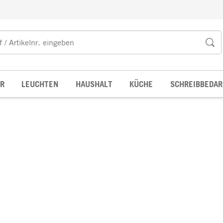
R
LEUCHTEN
HAUSHALT
KÜCHE
SCHREIBBEDAR