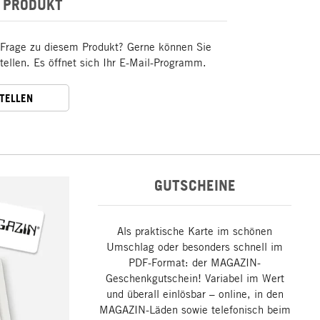
 PRODUKT
 Frage zu diesem Produkt? Gerne können Sie
stellen. Es öffnet sich Ihr E-Mail-Programm.
STELLEN
GUTSCHEINE
Als praktische Karte im schönen
Umschlag oder besonders schnell im
PDF-Format: der MAGAZIN-
Geschenkgutschein! Variabel im Wert
und überall einlösbar – online, in den
MAGAZIN-Läden sowie telefonisch beim