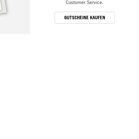
Customer Service.
GUTSCHEINE KAUFEN