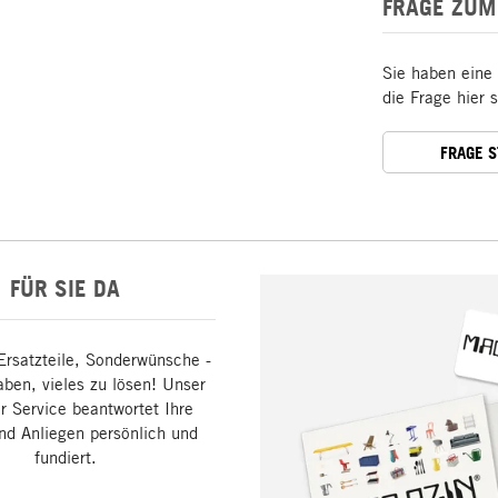
FRAGE ZUM
Sie haben eine
die Frage hier 
FRAGE 
FÜR SIE DA
Ersatzteile, Sonderwünsche -
aben, vieles zu lösen! Unser
 Service beantwortet Ihre
nd Anliegen persönlich und
fundiert.