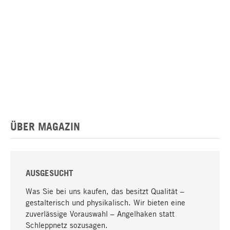
ÜBER MAGAZIN
AUSGESUCHT
Was Sie bei uns kaufen, das besitzt Qualität –
gestalterisch und physikalisch. Wir bieten eine
zuverlässige Vorauswahl – Angelhaken statt
Schleppnetz sozusagen.