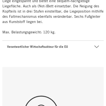
Liege eingespannt und bietet eine bequem-nachgiebige
Liegefläche. Auch als (Not-)Bett einsetzbar. Die Neigung des
Kopfteils ist in drei Stufen einstellbar, die Liegeposition mithilfe
des Faltmechanismus ebenfalls veränderbar. Sechs Fußgleiter
aus Kunststoff liegen bei.
Max. Belastungsgewicht: 120 kg.
Verantwortlicher Wirtschaftsakteur für die EU