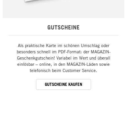
GUTSCHEINE
Als praktische Karte im schönen Umschlag oder
besonders schnell im PDF-Format: der MAGAZIN-
Geschenkgutschein! Variabel im Wert und überall
einlösbar – online, in den MAGAZIN-Läden sowie
telefonisch beim Customer Service.
GUTSCHEINE KAUFEN