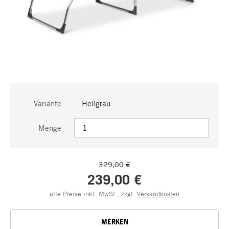
Variante
Hellgrau
Menge
329,00 €
239,00 €
alle Preise inkl. MwSt., zzgl.
Versandkosten
MERKEN