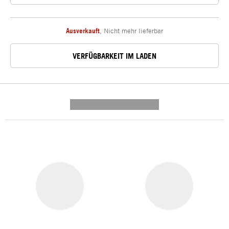
Ausverkauft
,
Nicht mehr lieferbar
VERFÜGBARKEIT IM LADEN
---------- --------------