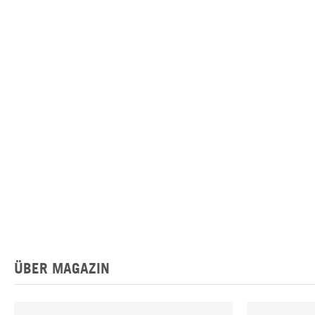
ÜBER MAGAZIN