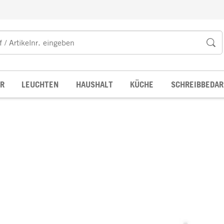
R
LEUCHTEN
HAUSHALT
KÜCHE
SCHREIBBEDAR