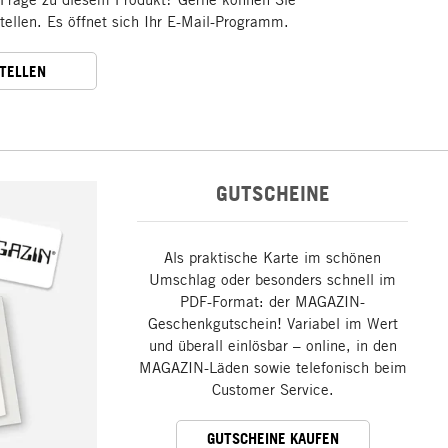
stellen. Es öffnet sich Ihr E-Mail-Programm.
STELLEN
GUTSCHEINE
Als praktische Karte im schönen
Umschlag oder besonders schnell im
PDF-Format: der MAGAZIN-
Geschenkgutschein! Variabel im Wert
und überall einlösbar – online, in den
MAGAZIN-Läden sowie telefonisch beim
Customer Service.
GUTSCHEINE KAUFEN