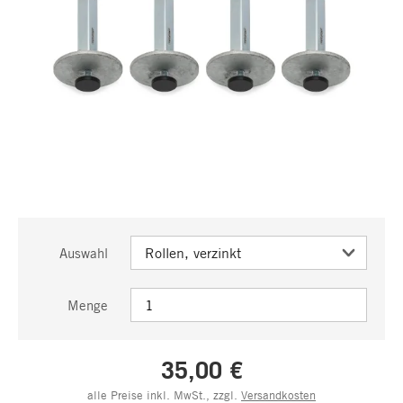
Auswahl
Menge
35,00 €
alle Preise inkl. MwSt., zzgl.
Versandkosten