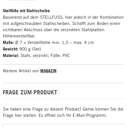
Stellfüße mit Stahlscheibe
Basierend auf dem STELLFUSS, hier jedoch in der Kombination
mit aufgeschraubten Stahlscheiben. Schafft zum Boden einen
sichtbaren Abschluss über die verzinkten Stahlplatten.
Höhenverstellbar.
Maße:
Ø 7 × Verstellhöhe min. 1,5 – max. 4 cm
Gewicht:
900 g (Set)
Material:
Stahl, verzinkt; Füße: PVC
Weitere Artikel von
MAGAZIN
FRAGE ZUM PRODUKT
Sie haben eine Frage zu diesem Produkt? Gerne können Sie die
Frage hier stellen. Es öffnet sich Ihr E-Mail-Programm.