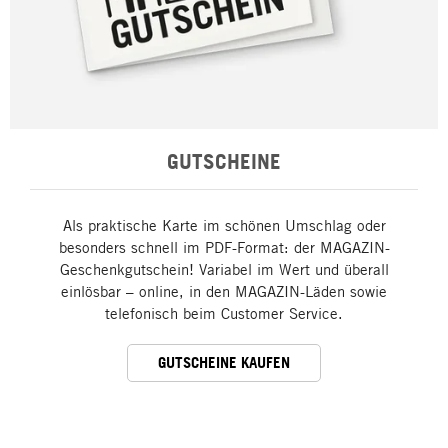
GUTSCHEINE
Als praktische Karte im schönen Umschlag oder
besonders schnell im PDF-Format: der MAGAZIN-
Geschenkgutschein! Variabel im Wert und überall
einlösbar – online, in den MAGAZIN-Läden sowie
telefonisch beim Customer Service.
GUTSCHEINE KAUFEN