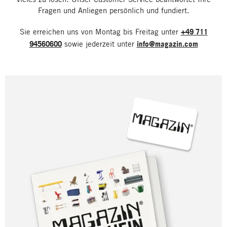
Fragen und Anliegen persönlich und fundiert.
Sie erreichen uns von Montag bis Freitag unter
+49 711
94560600
sowie jederzeit unter
info@magazin.com