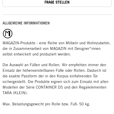
FRAGE STELLEN
ALLGEMEINE INFORMATIONEN
MAGAZIN-Produkte - eine Reihe von Möbeln und Wohnzubehör,
die in Zusammenarbeit von MAGAZIN mit Designer*innen
selbst entwickelt und produziert werden.
Die Auswahl an Füßen und Rollen. Wir empfehlen immer den
Einsatz der höhenverstellbaren Füße oder Rollen. Dadurch ist
die exakte Passform der in den Korpus einfahrenden Tür
sichergestellt. Die Produkte eignen sich zum Einsatz mit allen
Modellen der Serie CONTAINER DS und den Regalelementen
TARA (KLEIN).
Max. Belastungsgewicht pro Rolle bzw. Fuß: 50 kg.