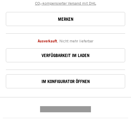
CO₂-kompensierter Versand mit DHL
MERKEN
Ausverkauft
,
Nicht mehr lieferbar
VERFÜGBARKEIT IM LADEN
IM KONFIGURATOR ÖFFNEN
---------- --------------