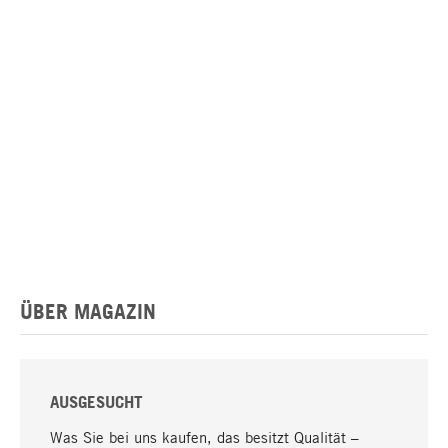
ÜBER MAGAZIN
AUSGESUCHT
Was Sie bei uns kaufen, das besitzt Qualität –