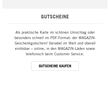
GUTSCHEINE
Als praktische Karte im schönen Umschlag oder
besonders schnell im PDF-Format: der MAGAZIN-
Geschenkgutschein! Variabel im Wert und überall
einlösbar – online, in den MAGAZIN-Läden sowie
telefonisch beim Customer Service.
GUTSCHEINE KAUFEN