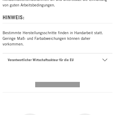
von guten Arbeitsbedingungen.
HINWEIS:
Bestimmte Herstellungsschritte finden in Handarbeit statt.
Geringe Maß- und Farbabweichungen können daher
vorkommen.
Verantwortlicher Wirtschaftsakteur für die EU
---------- --------------