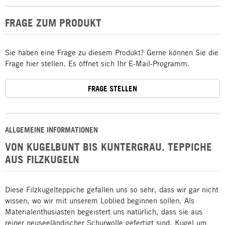
FRAGE ZUM PRODUKT
Sie haben eine Frage zu diesem Produkt? Gerne können Sie die
Frage hier stellen. Es öffnet sich Ihr E-Mail-Programm.
FRAGE STELLEN
ALLGEMEINE INFORMATIONEN
VON KUGELBUNT BIS KUNTERGRAU. TEPPICHE
AUS FILZKUGELN
Diese Filzkugelteppiche gefallen uns so sehr, dass wir gar nicht
wissen, wo wir mit unserem Loblied beginnen sollen. Als
Materialenthusiasten begeistert uns natürlich, dass sie aus
reiner neuseeländischer Schurwolle gefertigt sind. Kugel um