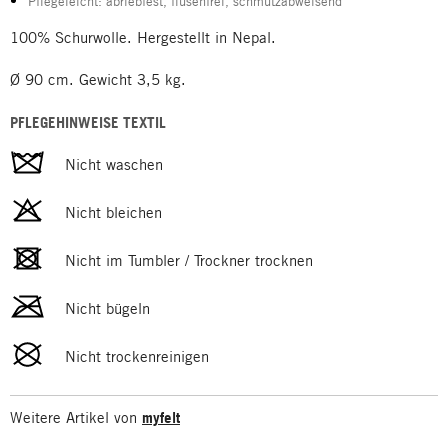
Pflegeleicht: abriebfest, flusenfrei, schmutzabweisend
100% Schurwolle. Hergestellt in Nepal.
Ø 90 cm. Gewicht 3,5 kg.
PFLEGEHINWEISE TEXTIL
Nicht waschen
Nicht bleichen
Nicht im Tumbler / Trockner trocknen
Nicht bügeln
Nicht trockenreinigen
Weitere Artikel von
myfelt