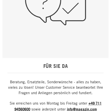
FÜR SIE DA
Beratung, Ersatzteile, Sonderwünsche - alles zu haben,
vieles zu lösen! Unser Customer Service beantwortet Ihre
Fragen und Anliegen persönlich und fundiert.
Sie erreichen uns von Montag bis Freitag unter
+49 711
94560600
sowie jederzeit unter
info@magazin.com