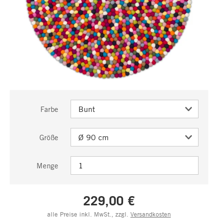
Farbe
Größe
Menge
229,00 €
alle Preise inkl. MwSt., zzgl.
Versandkosten