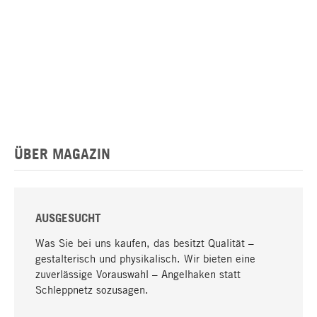
ÜBER MAGAZIN
AUSGESUCHT
Was Sie bei uns kaufen, das besitzt Qualität –
gestalterisch und physikalisch. Wir bieten eine
zuverlässige Vorauswahl – Angelhaken statt
Schleppnetz sozusagen.
Nach oben