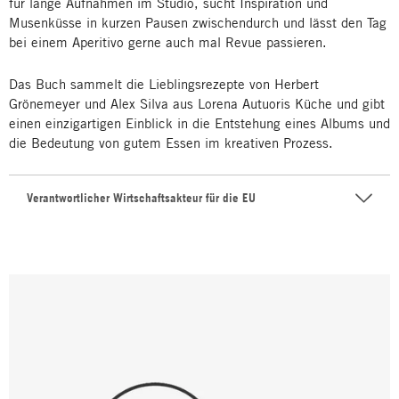
für lange Aufnahmen im Studio, sucht Inspiration und
Musenküsse in kurzen Pausen zwischendurch und lässt den Tag
bei einem Aperitivo gerne auch mal Revue passieren.
Das Buch sammelt die Lieblingsrezepte von Herbert
Grönemeyer und Alex Silva aus Lorena Autuoris Küche und gibt
einen einzigartigen Einblick in die Entstehung eines Albums und
die Bedeutung von gutem Essen im kreativen Prozess.
Verantwortlicher Wirtschaftsakteur für die EU