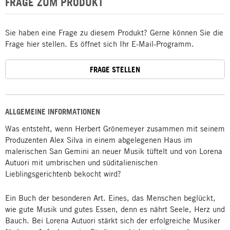
FRAGE ZUM PRODUKT
Sie haben eine Frage zu diesem Produkt? Gerne können Sie die
Frage hier stellen. Es öffnet sich Ihr E-Mail-Programm.
FRAGE STELLEN
ALLGEMEINE INFORMATIONEN
Was entsteht, wenn Herbert Grönemeyer zusammen mit seinem
Produzenten Alex Silva in einem abgelegenen Haus im
malerischen San Gemini an neuer Musik tüftelt und von Lorena
Autuori mit umbrischen und süditalienischen
Lieblingsgerichtenb bekocht wird?
Ein Buch der besonderen Art. Eines, das Menschen beglückt,
wie gute Musik und gutes Essen, denn es nährt Seele, Herz und
Bauch. Bei Lorena Autuori stärkt sich der erfolgreiche Musiker