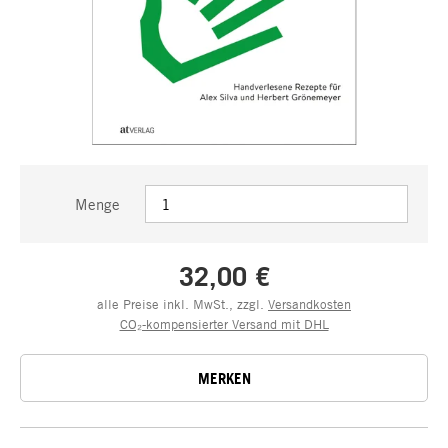
Menge
32,00 €
alle Preise inkl. MwSt., zzgl.
Versandkosten
CO₂-kompensierter Versand mit DHL
MERKEN