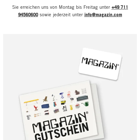
Sie erreichen uns von Montag bis Freitag unter
+49 711
94560600
sowie jederzeit unter
info@magazin.com