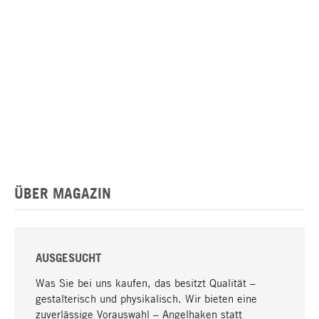
ÜBER MAGAZIN
AUSGESUCHT
Was Sie bei uns kaufen, das besitzt Qualität –
gestalterisch und physikalisch. Wir bieten eine
zuverlässige Vorauswahl – Angelhaken statt