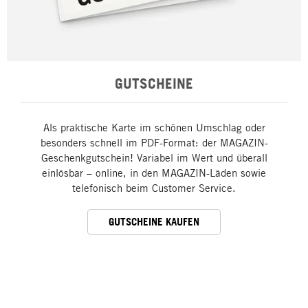
GUTSCHEINE
Als praktische Karte im schönen Umschlag oder
besonders schnell im PDF-Format: der MAGAZIN-
Geschenkgutschein! Variabel im Wert und überall
einlösbar – online, in den MAGAZIN-Läden sowie
telefonisch beim Customer Service.
GUTSCHEINE KAUFEN