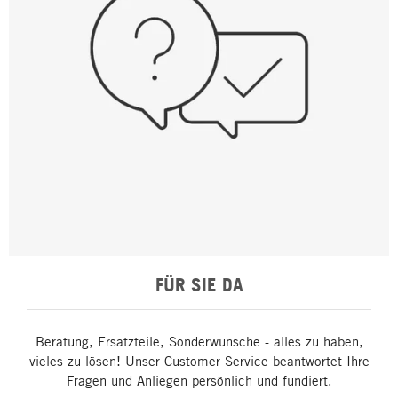
FÜR SIE DA
Beratung, Ersatzteile, Sonderwünsche - alles zu haben,
vieles zu lösen! Unser Customer Service beantwortet Ihre
Fragen und Anliegen persönlich und fundiert.