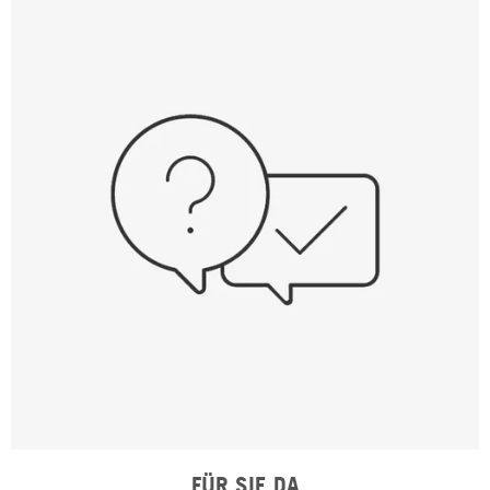
FÜR SIE DA