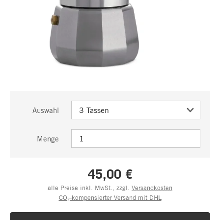
Auswahl
Menge
45,00 €
alle Preise inkl. MwSt., zzgl.
Versandkosten
CO₂-kompensierter Versand mit DHL