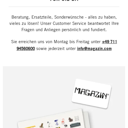
Beratung, Ersatzteile, Sonderwünsche - alles zu haben,
vieles zu lösen! Unser Customer Service beantwortet Ihre
Fragen und Anliegen persönlich und fundiert.
Sie erreichen uns von Montag bis Freitag unter
+49 711
94560600
sowie jederzeit unter
info@magazin.com