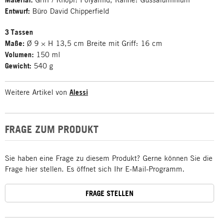
Entwurf:
Büro David Chipperfield
3 Tassen
Maße:
Ø 9 × H 13,5 cm Breite mit Griff: 16 cm
Volumen:
150 ml
Gewicht:
540 g
Weitere Artikel von
Alessi
FRAGE ZUM PRODUKT
Sie haben eine Frage zu diesem Produkt? Gerne können Sie die
Frage hier stellen. Es öffnet sich Ihr E-Mail-Programm.
FRAGE STELLEN