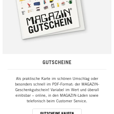
GUTSCHEINE
Als praktische Karte im schönen Umschlag oder
besonders schnell im PDF-Format: der MAGAZIN-
Geschenkgutschein! Variabel im Wert und überall
einlösbar – online, in den MAGAZIN-Läden sowie
telefonisch beim Customer Service.
GUTSCHEINE KAUFEN