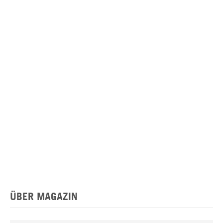
ÜBER MAGAZIN