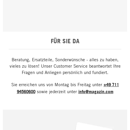
FÜR SIE DA
Beratung, Ersatzteile, Sonderwünsche - alles zu haben,
vieles zu lösen! Unser Customer Service beantwortet Ihre
Fragen und Anliegen persönlich und fundiert.
Sie erreichen uns von Montag bis Freitag unter
+49 711
94560600
sowie jederzeit unter
info@magazin.com