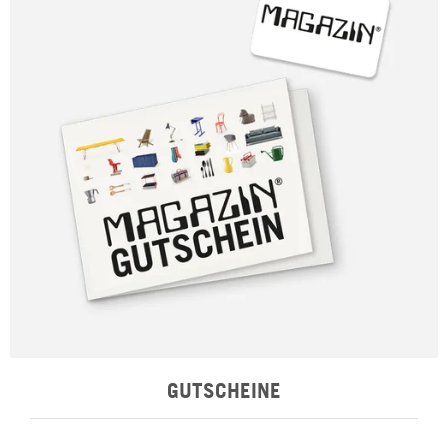
GUTSCHEINE