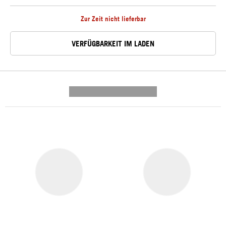
Zur Zeit nicht lieferbar
VERFÜGBARKEIT IM LADEN
---------- --------------