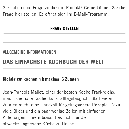
Sie haben eine Frage zu diesem Produkt? Gerne können Sie die
Frage hier stellen. Es öffnet sich Ihr E-Mail-Programm.
FRAGE STELLEN
ALLGEMEINE INFORMATIONEN
DAS EINFACHSTE KOCHBUCH DER WELT
Richtig gut kochen mit maximal 6 Zutaten
Jean-François Mallet, einer der besten Köche Frankreichs,
macht die hohe Küchenkunst alltagstauglich. Statt vieler
Zutaten reicht eine Handvoll für gelingsichere Rezepte. Dazu
viele Bilder und ein paar wenige Zeilen mit einfachen
Anleitungen – mehr braucht es nicht für die
abwechslungsreiche Küche zu Hause.