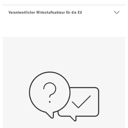
Verantwortlicher Wirtschaftsakteur für die EU