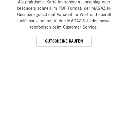
Als praktische Karte im schönen Umschlag oder
besonders schnell im PDF-Format: der MAGAZIN-
Geschenkgutschein! Variabel im Wert und überall
einlösbar – online, in den MAGAZIN-Läden sowie
telefonisch beim Customer Service.
GUTSCHEINE KAUFEN