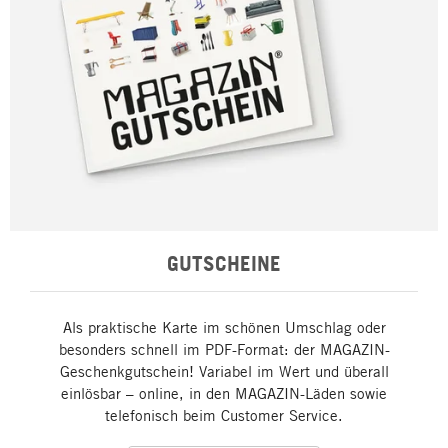
GUTSCHEINE
Als praktische Karte im schönen Umschlag oder
besonders schnell im PDF-Format: der MAGAZIN-
Geschenkgutschein! Variabel im Wert und überall
einlösbar – online, in den MAGAZIN-Läden sowie
telefonisch beim Customer Service.