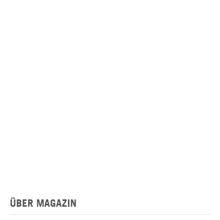
ÜBER MAGAZIN