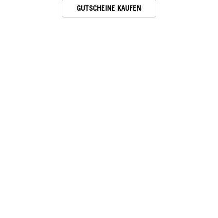
GUTSCHEINE KAUFEN