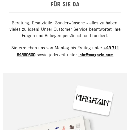
FÜR SIE DA
Beratung, Ersatzteile, Sonderwünsche - alles zu haben,
vieles zu lösen! Unser Customer Service beantwortet Ihre
Fragen und Anliegen persönlich und fundiert.
Sie erreichen uns von Montag bis Freitag unter
+49 711
94560600
sowie jederzeit unter
info@magazin.com