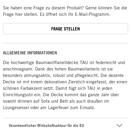
Sie haben eine Frage zu diesem Produkt? Gerne können Sie die
Frage hier stellen. Es öffnet sich Ihr E-Mail-Programm.
FRAGE STELLEN
ALLGEMEINE INFORMATIONEN
Die hochwertige Baumwollflanelldecke TAU ist federleicht und
anschmiegsam. Dank des hohen Baumwollanteils ist sie
besonders atmungsaktiv, robust und pflegeleicht. Die dezente
Decke ist mit einem dekorativen Zierstich eingefasst, der einen
schönen Farbakzent setzt. Damit fügt sich TAU in jeden
Einrichtungsstil ein. Die Decke kommt das ganze Jahr über
sowohl drinnen auf Sofa und Bett als auch draußen im
Loungesessel oder am Lagerfeuer zum Einsatz.
Verantwortlicher Wirtschaftsakteur für die EU