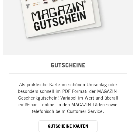
GUTSCHEINE
Als praktische Karte im schönen Umschlag oder
besonders schnell im PDF-Format: der MAGAZIN-
Geschenkgutschein! Variabel im Wert und überall
einlösbar – online, in den MAGAZIN-Läden sowie
telefonisch beim Customer Service.
GUTSCHEINE KAUFEN