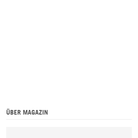
ÜBER MAGAZIN