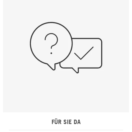
FÜR SIE DA