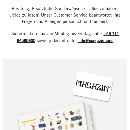
Beratung, Ersatzteile, Sonderwünsche - alles zu haben,
vieles zu lösen! Unser Customer Service beantwortet Ihre
Fragen und Anliegen persönlich und fundiert.
Sie erreichen uns von Montag bis Freitag unter
+49 711
94560600
sowie jederzeit unter
info@magazin.com