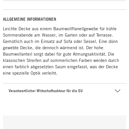
ALLGEMEINE INFORMATIONEN
Leichte Decke aus einem Baumwollflanellgewebe für kühle
Sommerabende am Wasser, im Garten oder auf Terrasse.
Gemütlich auch im Einsatz auf Sofa oder Sessel. Eine dünn
gewebte Decke, die dennoch wärmend ist. Der hohe
Baumwollanteil sorgt dabei für gute Atmungsaktivität. Die
klassischen Streifen auf sommerlichen Farben werden durch
einen farblich abgesetzten Saum eingefasst, was der Decke
eine spezielle Optik verleiht.
Verantwortlicher Wirtschaftsakteur für die EU