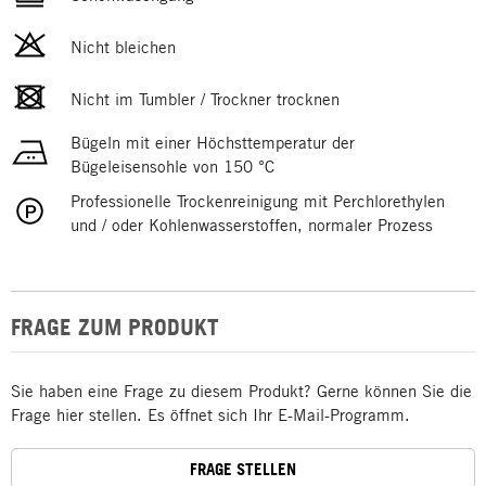
Nicht bleichen
Nicht im Tumbler / Trockner trocknen
Bügeln mit einer Höchsttemperatur der
Bügeleisensohle von 150 °C
Professionelle Trockenreinigung mit Perchlorethylen
und / oder Kohlenwasserstoffen, normaler Prozess
FRAGE ZUM PRODUKT
Sie haben eine Frage zu diesem Produkt? Gerne können Sie die
Frage hier stellen. Es öffnet sich Ihr E-Mail-Programm.
FRAGE STELLEN