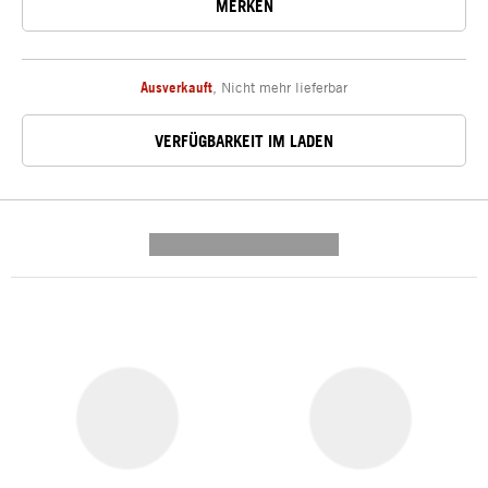
MERKEN
Ausverkauft
,
Nicht mehr lieferbar
VERFÜGBARKEIT IM LADEN
---------- --------------