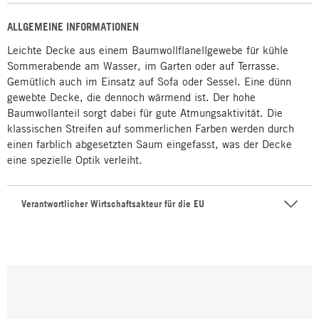
ALLGEMEINE INFORMATIONEN
Leichte Decke aus einem Baumwollflanellgewebe für kühle
Sommerabende am Wasser, im Garten oder auf Terrasse.
Gemütlich auch im Einsatz auf Sofa oder Sessel. Eine dünn
gewebte Decke, die dennoch wärmend ist. Der hohe
Baumwollanteil sorgt dabei für gute Atmungsaktivität. Die
klassischen Streifen auf sommerlichen Farben werden durch
einen farblich abgesetzten Saum eingefasst, was der Decke
eine spezielle Optik verleiht.
Verantwortlicher Wirtschaftsakteur für die EU