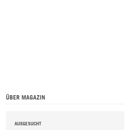
ÜBER MAGAZIN
AUSGESUCHT