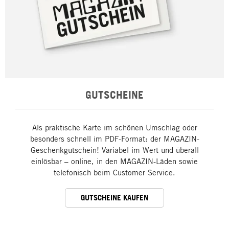
GUTSCHEINE
Als praktische Karte im schönen Umschlag oder
besonders schnell im PDF-Format: der MAGAZIN-
Geschenkgutschein! Variabel im Wert und überall
einlösbar – online, in den MAGAZIN-Läden sowie
telefonisch beim Customer Service.
GUTSCHEINE KAUFEN