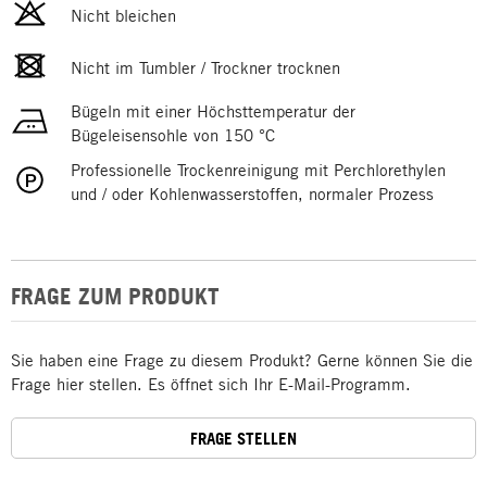
Nicht bleichen
Nicht im Tumbler / Trockner trocknen
Bügeln mit einer Höchsttemperatur der
Bügeleisensohle von 150 °C
Professionelle Trockenreinigung mit Perchlorethylen
und / oder Kohlenwasserstoffen, normaler Prozess
FRAGE ZUM PRODUKT
Sie haben eine Frage zu diesem Produkt? Gerne können Sie die
Frage hier stellen. Es öffnet sich Ihr E-Mail-Programm.
FRAGE STELLEN