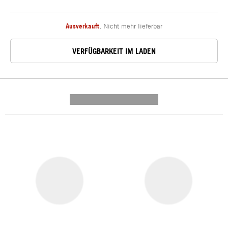
Ausverkauft
,
Nicht mehr lieferbar
VERFÜGBARKEIT IM LADEN
---------- --------------