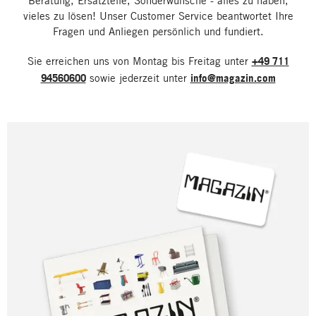
Beratung, Ersatzteile, Sonderwünsche - alles zu haben,
vieles zu lösen! Unser Customer Service beantwortet Ihre
Fragen und Anliegen persönlich und fundiert.
Sie erreichen uns von Montag bis Freitag unter
+49 711
94560600
sowie jederzeit unter
info@magazin.com