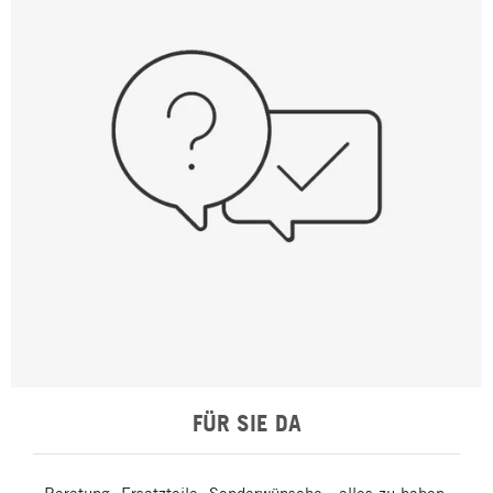
FÜR SIE DA