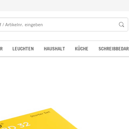
R
LEUCHTEN
HAUSHALT
KÜCHE
SCHREIBBEDAR