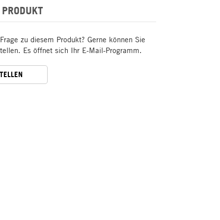
 PRODUKT
 Frage zu diesem Produkt? Gerne können Sie
stellen. Es öffnet sich Ihr E-Mail-Programm.
STELLEN