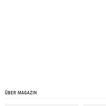
ÜBER MAGAZIN