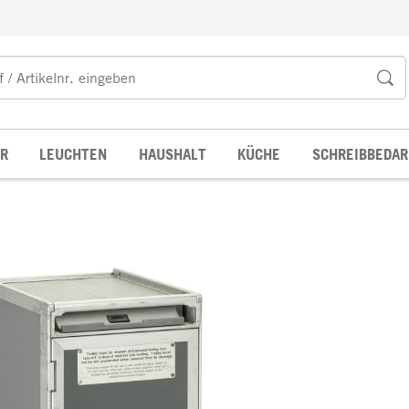
R
LEUCHTEN
HAUSHALT
KÜCHE
SCHREIBBEDAR