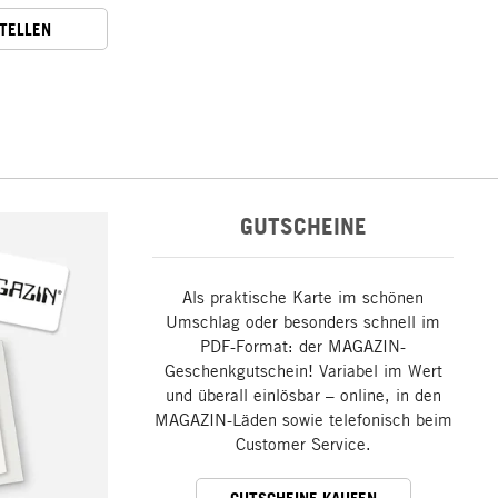
STELLEN
GUTSCHEINE
Als praktische Karte im schönen
Umschlag oder besonders schnell im
PDF-Format: der MAGAZIN-
Geschenkgutschein! Variabel im Wert
und überall einlösbar – online, in den
MAGAZIN-Läden sowie telefonisch beim
Customer Service.