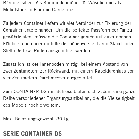
Büroutensilien. Als Kommodenmöbel für Wäsche und als
Möbelstück in Flur und Garderobe.
Zu jedem Container liefern wir vier Verbinder zur Fixierung der
Container untereinander. Um die perfekte Passform der Tür zu
gewährleisten, müssen die Container gerade auf einer ebenen
Fläche stehen oder mithilfe der höhenverstellbaren Stand- oder
Stellfüße bzw. Rollen ausgerichtet werden.
Zusätzlich ist der Innenboden mittig, bei einem Abstand von
zwei Zentimetern zur Rückwand, mit einem Kabeldurchlass von
vier Zentimetern Durchmesser ausgestattet.
Zum CONTAINER DS mit Schloss bieten sich zudem eine ganze
Reihe verschiedener Ergänzungsartikel an, die die Vielseitigkeit
des Möbels noch erweitern.
Max. Belastungsgewicht: 30 kg.
SERIE CONTAINER DS