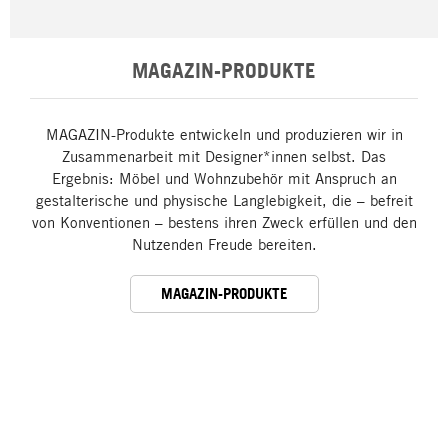
MAGAZIN-PRODUKTE
MAGAZIN-Produkte entwickeln und produzieren wir in
Zusammenarbeit mit Designer*innen selbst. Das
Ergebnis: Möbel und Wohnzubehör mit Anspruch an
gestalterische und physische Langlebigkeit, die – befreit
von Konventionen – bestens ihren Zweck erfüllen und den
Nutzenden Freude bereiten.
MAGAZIN-PRODUKTE