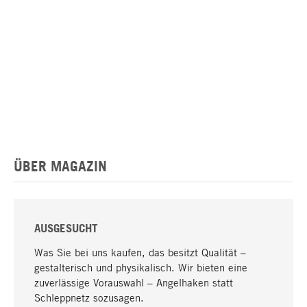
ÜBER MAGAZIN
AUSGESUCHT
Was Sie bei uns kaufen, das besitzt Qualität –
gestalterisch und physikalisch. Wir bieten eine
zuverlässige Vorauswahl – Angelhaken statt
Schleppnetz sozusagen.