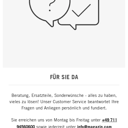
FÜR SIE DA
Beratung, Ersatzteile, Sonderwünsche - alles zu haben,
vieles zu lösen! Unser Customer Service beantwortet Ihre
Fragen und Anliegen persönlich und fundiert.
Sie erreichen uns von Montag bis Freitag unter
+49 711
94560600
sowie jederzeit unter
info@magazin.com