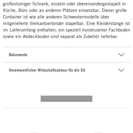
großvolumiger Schrank, einzeln oder übereinandergestapelt in
Küche, Büro oder an anderen Plätzen einsetzbar. Dieser große
Container ist wie alle anderen Schwestermodelle über
mitgelieferte Vierkantverbinder stapelbar. Eine Kleiderstange ist
im Lieferumfang enthalten, ein speziell konstruierter Fachboden
sowie ein Abdeckboden sind separat als Zubehör lieferbar.
Dokumente
Verantwortlicher Wirtschaftsakteur für die EU
---------- --------------