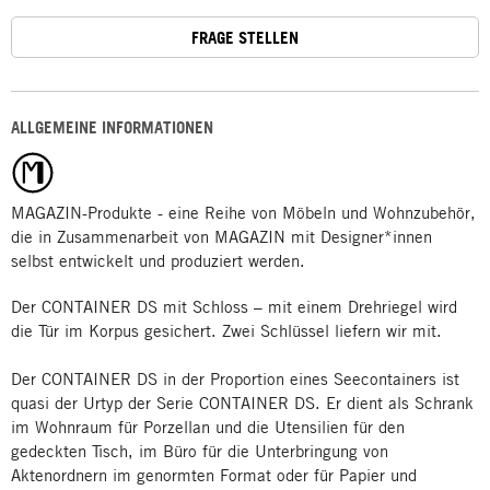
FRAGE STELLEN
ALLGEMEINE INFORMATIONEN
MAGAZIN-Produkte - eine Reihe von Möbeln und Wohnzubehör,
die in Zusammenarbeit von MAGAZIN mit Designer*innen
selbst entwickelt und produziert werden.
Der CONTAINER DS mit Schloss – mit einem Drehriegel wird
die Tür im Korpus gesichert. Zwei Schlüssel liefern wir mit.
Der CONTAINER DS in der Proportion eines Seecontainers ist
quasi der Urtyp der Serie CONTAINER DS. Er dient als Schrank
im Wohnraum für Porzellan und die Utensilien für den
gedeckten Tisch, im Büro für die Unterbringung von
Aktenordnern im genormten Format oder für Papier und