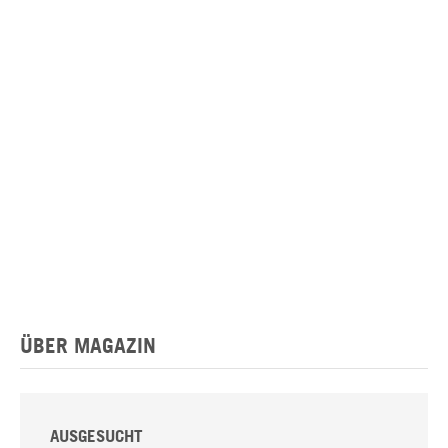
ÜBER MAGAZIN
AUSGESUCHT