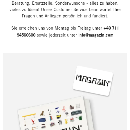
Beratung, Ersatzteile, Sonderwünsche - alles zu haben,
vieles zu lösen! Unser Customer Service beantwortet Ihre
Fragen und Anliegen persönlich und fundiert.
Sie erreichen uns von Montag bis Freitag unter
+49 711
94560600
sowie jederzeit unter
info@magazin.com