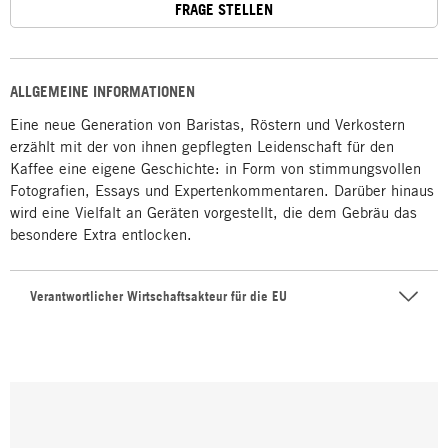
FRAGE STELLEN
ALLGEMEINE INFORMATIONEN
Eine neue Generation von Baristas, Röstern und Verkostern
erzählt mit der von ihnen gepflegten Leidenschaft für den
Kaffee eine eigene Geschichte: in Form von stimmungsvollen
Fotografien, Essays und Expertenkommentaren. Darüber hinaus
wird eine Vielfalt an Geräten vorgestellt, die dem Gebräu das
besondere Extra entlocken.
Verantwortlicher Wirtschaftsakteur für die EU