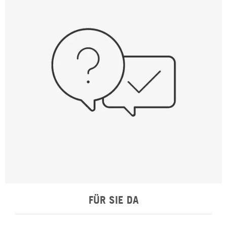
FÜR SIE DA