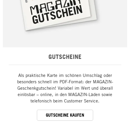
GUTSCHEINE
Als praktische Karte im schönen Umschlag oder
besonders schnell im PDF-Format: der MAGAZIN-
Geschenkgutschein! Variabel im Wert und überall
einlösbar – online, in den MAGAZIN-Läden sowie
telefonisch beim Customer Service.
GUTSCHEINE KAUFEN