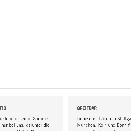
TIG
GREIFBAR
dukte in unserem Sortiment
In unseren Läden in Stuttga
 nur bei uns, darunter die
München, Köln und Bonn fi