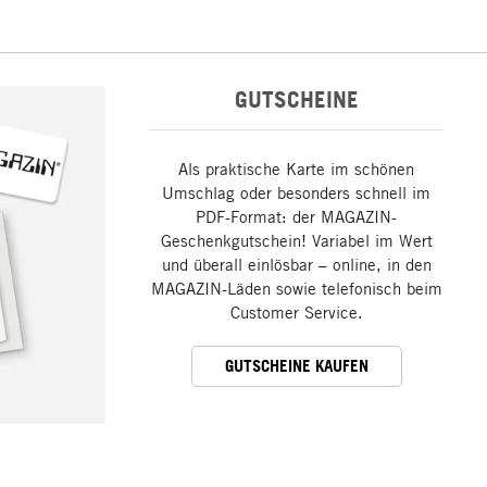
GUTSCHEINE
Als praktische Karte im schönen
Umschlag oder besonders schnell im
PDF-Format: der MAGAZIN-
Geschenkgutschein! Variabel im Wert
und überall einlösbar – online, in den
MAGAZIN-Läden sowie telefonisch beim
Customer Service.
GUTSCHEINE KAUFEN