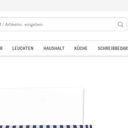
R
LEUCHTEN
HAUSHALT
KÜCHE
SCHREIBBEDAR