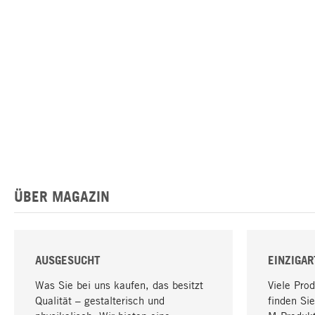
ÜBER MAGAZIN
AUSGESUCHT
EINZIGAR
Was Sie bei uns kaufen, das besitzt
Viele Pro
Qualität – gestalterisch und
finden Sie