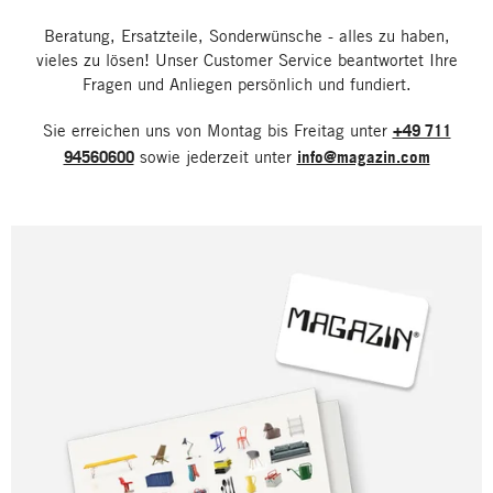
Beratung, Ersatzteile, Sonderwünsche - alles zu haben,
vieles zu lösen! Unser Customer Service beantwortet Ihre
Fragen und Anliegen persönlich und fundiert.
Sie erreichen uns von Montag bis Freitag unter
+49 711
94560600
sowie jederzeit unter
info@magazin.com