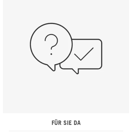
FÜR SIE DA