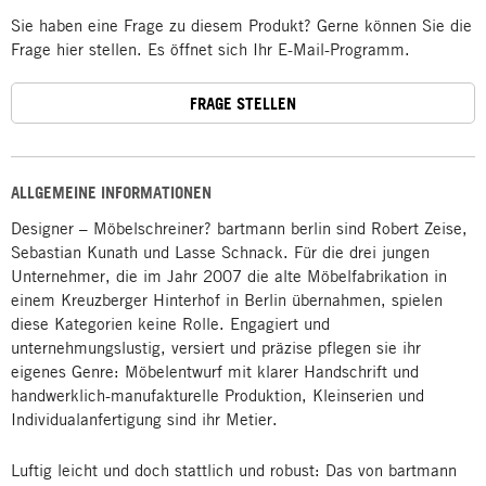
Sie haben eine Frage zu diesem Produkt? Gerne können Sie die
Frage hier stellen. Es öffnet sich Ihr E-Mail-Programm.
FRAGE STELLEN
ALLGEMEINE INFORMATIONEN
Designer – Möbelschreiner? bartmann berlin sind Robert Zeise,
Sebastian Kunath und Lasse Schnack. Für die drei jungen
Unternehmer, die im Jahr 2007 die alte Möbelfabrikation in
einem Kreuzberger Hinterhof in Berlin übernahmen, spielen
diese Kategorien keine Rolle. Engagiert und
unternehmungslustig, versiert und präzise pflegen sie ihr
eigenes Genre: Möbelentwurf mit klarer Handschrift und
handwerklich-manufakturelle Produktion, Kleinserien und
Individualanfertigung sind ihr Metier.
Luftig leicht und doch stattlich und robust: Das von bartmann