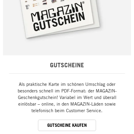
GUTSCHEINE
Als praktische Karte im schönen Umschlag oder
besonders schnell im PDF-Format: der MAGAZIN-
Geschenkgutschein! Variabel im Wert und überall
einlösbar – online, in den MAGAZIN-Läden sowie
telefonisch beim Customer Service.
GUTSCHEINE KAUFEN