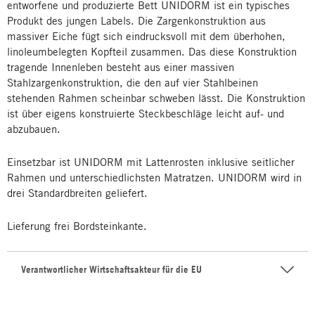
entworfene und produzierte Bett UNIDORM ist ein typisches
Produkt des jungen Labels. Die Zargenkonstruktion aus
massiver Eiche fügt sich eindrucksvoll mit dem überhohen,
linoleumbelegten Kopfteil zusammen. Das diese Konstruktion
tragende Innenleben besteht aus einer massiven
Stahlzargenkonstruktion, die den auf vier Stahlbeinen
stehenden Rahmen scheinbar schweben lässt. Die Konstruktion
ist über eigens konstruierte Steckbeschläge leicht auf- und
abzubauen.
Einsetzbar ist UNIDORM mit Lattenrosten inklusive seitlicher
Rahmen und unterschiedlichsten Matratzen. UNIDORM wird in
drei Standardbreiten geliefert.
Lieferung frei Bordsteinkante.
Verantwortlicher Wirtschaftsakteur für die EU