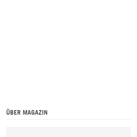
ÜBER MAGAZIN