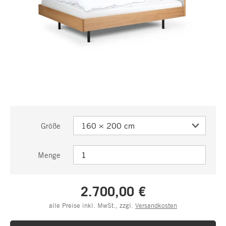
Größe
Menge
2.700,00 €
alle Preise inkl. MwSt., zzgl.
Versandkosten