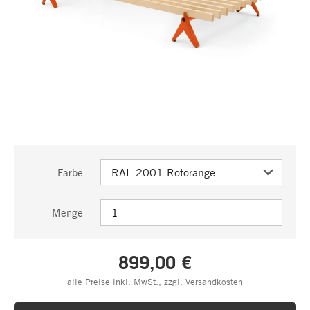
Farbe
Menge
899,00 €
alle Preise inkl. MwSt., zzgl.
Versandkosten