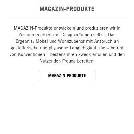
MAGAZIN-PRODUKTE
MAGAZIN-Produkte entwickeln und produzieren wir in
Zusammenarbeit mit Designer*innen selbst. Das
Ergebnis: Möbel und Wohnzubehör mit Anspruch an
gestalterische und physische Langlebigkeit, die – befreit
von Konventionen – bestens ihren Zweck erfüllen und den
Nutzenden Freude bereiten.
MAGAZIN-PRODUKTE