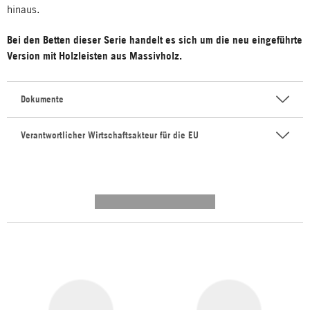
hinaus.
Bei den Betten dieser Serie handelt es sich um die neu eingeführte
Version mit Holzleisten aus Massivholz.
Dokumente
Verantwortlicher Wirtschaftsakteur für die EU
---------- --------------