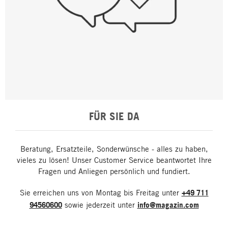
FÜR SIE DA
Beratung, Ersatzteile, Sonderwünsche - alles zu haben,
vieles zu lösen! Unser Customer Service beantwortet Ihre
Fragen und Anliegen persönlich und fundiert.
Sie erreichen uns von Montag bis Freitag unter
+49 711
94560600
sowie jederzeit unter
info@magazin.com