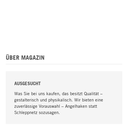
ÜBER MAGAZIN
AUSGESUCHT
Was Sie bei uns kaufen, das besitzt Qualität –
gestalterisch und physikalisch. Wir bieten eine
zuverlässige Vorauswahl – Angelhaken statt
Schleppnetz sozusagen.
Nach oben