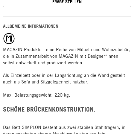
FRAGE STELLEN
ALLGEMEINE INFORMATIONEN
MAGAZIN-Produkte - eine Reihe von Möbeln und Wohnzubehör,
die in Zusammenarbeit von MAGAZIN mit Designer*innen
selbst entwickelt und produziert werden.
Als Einzelbett oder in der Längsrichtung an die Wand gestellt
auch als Sofa und Sitzgelegenheit nutzbar.
Max. Belastungsgewicht: 220 kg.
SCHÖNE BRÜCKENKONSTRUKTION.
Das Bett SIMPLON besteht aus zwei stabilen Stahlträgern, in
deren gezahnten oberen Abschluss Leisten aus fein