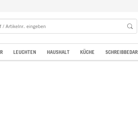
R
LEUCHTEN
HAUSHALT
KÜCHE
SCHREIBBEDAR