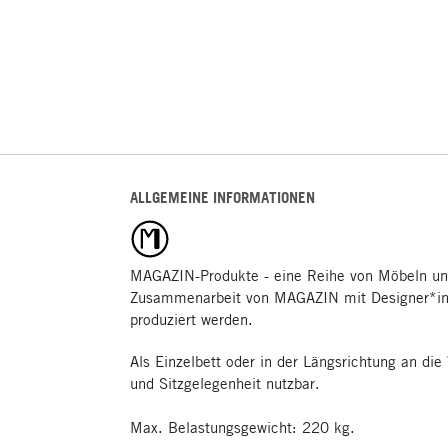
ALLGEMEINE INFORMATIONEN
MAGAZIN-Produkte - eine Reihe von Möbeln un
Zusammenarbeit von MAGAZIN mit Designer*inn
produziert werden.
Als Einzelbett oder in der Längsrichtung an die
und Sitzgelegenheit nutzbar.
Max. Belastungsgewicht: 220 kg.