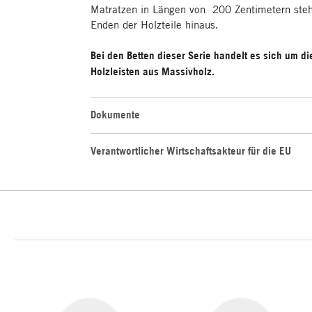
Matratzen in Längen von 200 Zentimetern steh
Enden der Holzteile hinaus.
Bei den Betten dieser Serie handelt es sich um di
Holzleisten aus Massivholz.
Dokumente
Verantwortlicher Wirtschaftsakteur für die EU