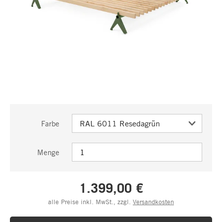
Farbe
Menge
1.399,00 €
alle Preise inkl. MwSt., zzgl.
Versandkosten