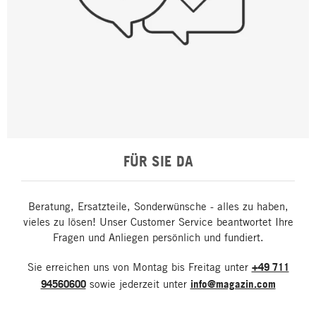
FÜR SIE DA
Beratung, Ersatzteile, Sonderwünsche - alles zu haben,
vieles zu lösen! Unser Customer Service beantwortet Ihre
Fragen und Anliegen persönlich und fundiert.
Sie erreichen uns von Montag bis Freitag unter
+49 711
94560600
sowie jederzeit unter
info@magazin.com