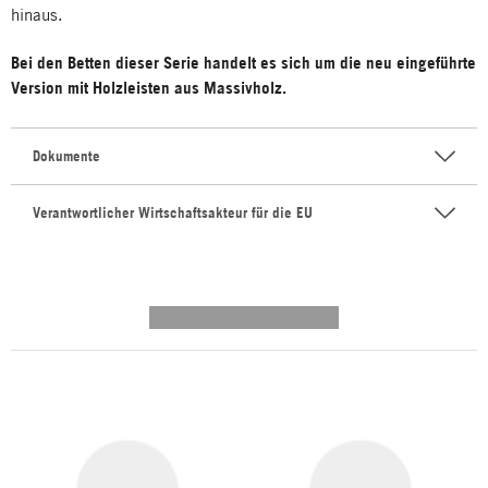
hinaus.
Bei den Betten dieser Serie handelt es sich um die neu eingeführte
Version mit Holzleisten aus Massivholz.
Dokumente
Verantwortlicher Wirtschaftsakteur für die EU
---------- --------------