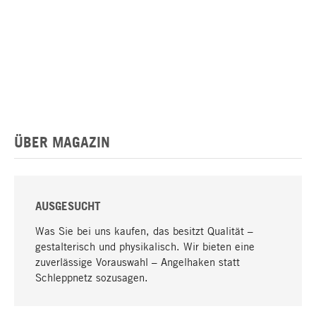
ÜBER MAGAZIN
AUSGESUCHT
Was Sie bei uns kaufen, das besitzt Qualität –
gestalterisch und physikalisch. Wir bieten eine
zuverlässige Vorauswahl – Angelhaken statt
Schleppnetz sozusagen.
Nach oben