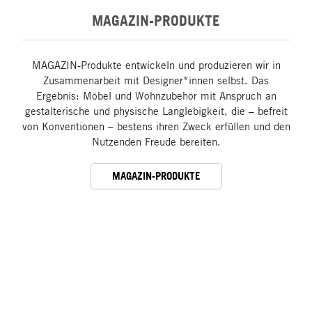
MAGAZIN-PRODUKTE
MAGAZIN-Produkte entwickeln und produzieren wir in
Zusammenarbeit mit Designer*innen selbst. Das
Ergebnis: Möbel und Wohnzubehör mit Anspruch an
gestalterische und physische Langlebigkeit, die – befreit
von Konventionen – bestens ihren Zweck erfüllen und den
Nutzenden Freude bereiten.
MAGAZIN-PRODUKTE