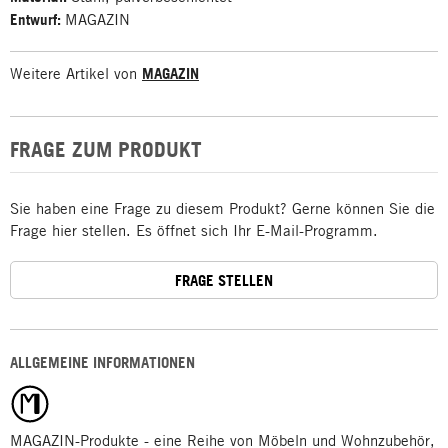
Entwurf:
MAGAZIN
Weitere Artikel von
MAGAZIN
FRAGE ZUM PRODUKT
Sie haben eine Frage zu diesem Produkt? Gerne können Sie die
Frage hier stellen. Es öffnet sich Ihr E-Mail-Programm.
FRAGE STELLEN
ALLGEMEINE INFORMATIONEN
MAGAZIN-Produkte - eine Reihe von Möbeln und Wohnzubehör,