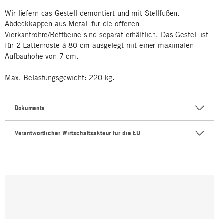
Wir liefern das Gestell demontiert und mit Stellfüßen.
Abdeckkappen aus Metall für die offenen
Vierkantrohre/Bettbeine sind separat erhältlich. Das Gestell ist
für 2 Lattenroste à 80 cm ausgelegt mit einer maximalen
Aufbauhöhe von 7 cm.
Max. Belastungsgewicht: 220 kg.
Dokumente
Verantwortlicher Wirtschaftsakteur für die EU