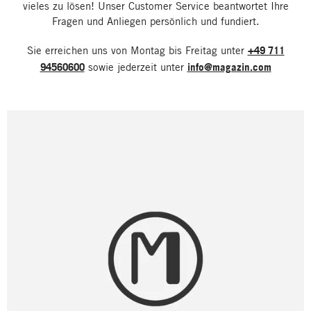
vieles zu lösen! Unser Customer Service beantwortet Ihre
Fragen und Anliegen persönlich und fundiert.
Sie erreichen uns von Montag bis Freitag unter
+49 711
94560600
sowie jederzeit unter
info@magazin.com