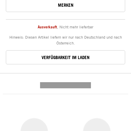
MERKEN
Ausverkauft
,
Nicht mehr lieferbar
Hinweis: Diesen Artikel liefern wir nur nach Deutschland und nach
Österreich.
VERFÜGBARKEIT IM LADEN
---------- --------------