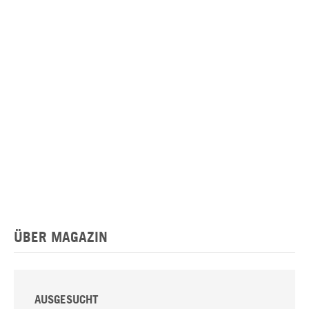
ÜBER MAGAZIN
AUSGESUCHT