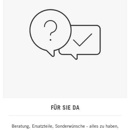
FÜR SIE DA
Beratung, Ersatzteile, Sonderwünsche - alles zu haben,