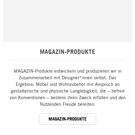
MAGAZIN-PRODUKTE
MAGAZIN-Produkte entwickeln und produzieren wir in
Zusammenarbeit mit Designer*innen selbst. Das
Ergebnis: Möbel und Wohnzubehör mit Anspruch an
gestalterische und physische Langlebigkeit, die – befreit
von Konventionen – bestens ihren Zweck erfüllen und den
Nutzenden Freude bereiten.
MAGAZIN-PRODUKTE