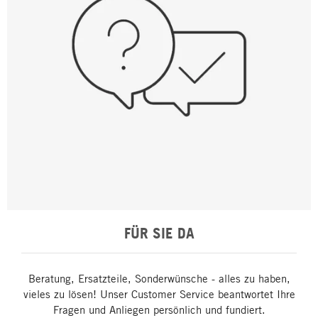
FÜR SIE DA
Beratung, Ersatzteile, Sonderwünsche - alles zu haben,
vieles zu lösen! Unser Customer Service beantwortet Ihre
Fragen und Anliegen persönlich und fundiert.