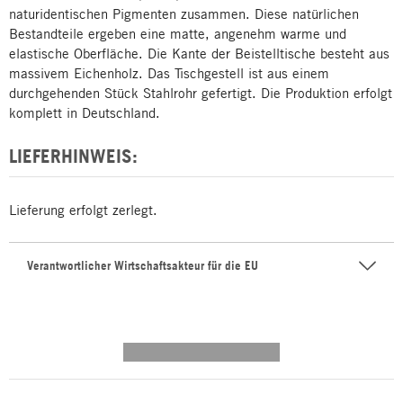
naturidentischen Pigmenten zusammen. Diese natürlichen
Bestandteile ergeben eine matte, angenehm warme und
elastische Oberfläche. Die Kante der Beistelltische besteht aus
massivem Eichenholz. Das Tischgestell ist aus einem
durchgehenden Stück Stahlrohr gefertigt. Die Produktion erfolgt
komplett in Deutschland.
LIEFERHINWEIS:
Lieferung erfolgt zerlegt.
Verantwortlicher Wirtschaftsakteur für die EU
---------- --------------