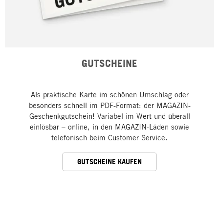
GUTSCHEINE
Als praktische Karte im schönen Umschlag oder
besonders schnell im PDF-Format: der MAGAZIN-
Geschenkgutschein! Variabel im Wert und überall
einlösbar – online, in den MAGAZIN-Läden sowie
telefonisch beim Customer Service.
GUTSCHEINE KAUFEN