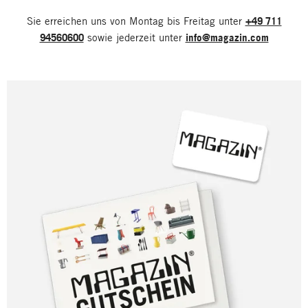
Sie erreichen uns von Montag bis Freitag unter
+49 711
94560600
sowie jederzeit unter
info@magazin.com