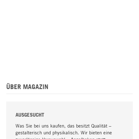
ÜBER MAGAZIN
AUSGESUCHT
Was Sie bei uns kaufen, das besitzt Qualität –
gestalterisch und physikalisch. Wir bieten eine