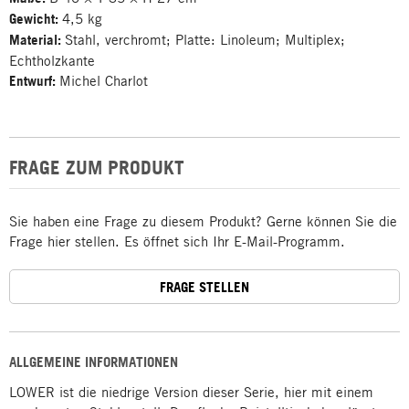
Gewicht:
4,5 kg
Material:
Stahl, verchromt; Platte: Linoleum; Multiplex;
Echtholzkante
Entwurf:
Michel Charlot
FRAGE ZUM PRODUKT
Sie haben eine Frage zu diesem Produkt? Gerne können Sie die
Frage hier stellen. Es öffnet sich Ihr E-Mail-Programm.
FRAGE STELLEN
ALLGEMEINE INFORMATIONEN
LOWER ist die niedrige Version dieser Serie, hier mit einem