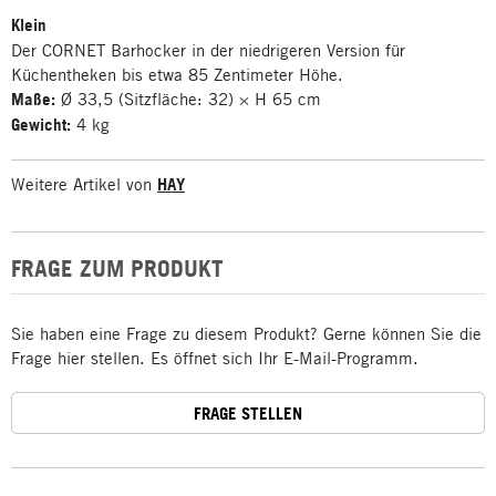
Klein
Der CORNET Barhocker in der niedrigeren Version für
Küchentheken bis etwa 85 Zentimeter Höhe.
Maße:
Ø 33,5 (Sitzfläche: 32) × H 65 cm
Gewicht:
4 kg
Weitere Artikel von
HAY
FRAGE ZUM PRODUKT
Sie haben eine Frage zu diesem Produkt? Gerne können Sie die
Frage hier stellen. Es öffnet sich Ihr E-Mail-Programm.
FRAGE STELLEN