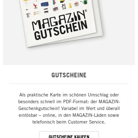
GUTSCHEINE
Als praktische Karte im schönen Umschlag oder
besonders schnell im PDF-Format: der MAGAZIN-
Geschenkgutschein! Variabel im Wert und überall
einlösbar – online, in den MAGAZIN-Läden sowie
telefonisch beim Customer Service.
GUTSCHEINE KAUFEN