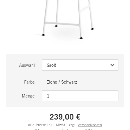
Auswahl
Farbe
Eiche / Schwarz
Menge
239,00 €
alle Preise inkl. MwSt., zzgl.
Versandkosten