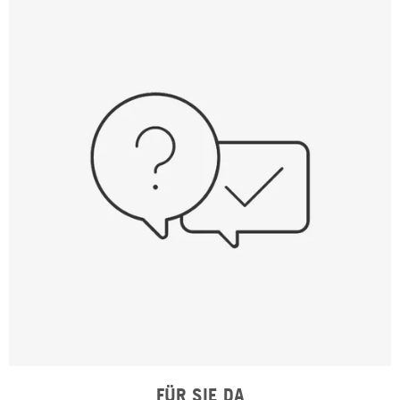
FÜR SIE DA