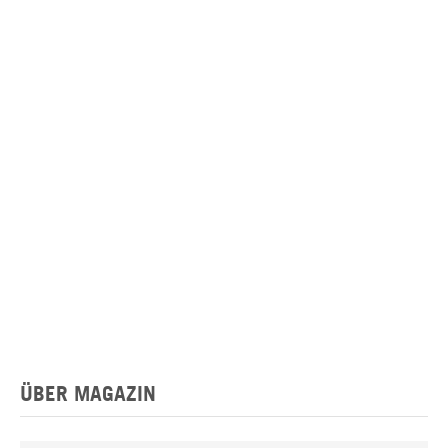
ÜBER MAGAZIN