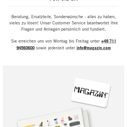
Beratung, Ersatzteile, Sonderwünsche - alles zu haben,
vieles zu lösen! Unser Customer Service beantwortet Ihre
Fragen und Anliegen persönlich und fundiert.
Sie erreichen uns von Montag bis Freitag unter
+49 711
94560600
sowie jederzeit unter
info@magazin.com