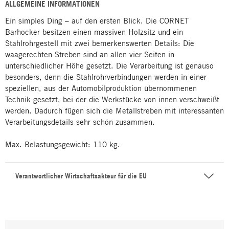
ALLGEMEINE INFORMATIONEN
Ein simples Ding – auf den ersten Blick. Die CORNET
Barhocker besitzen einen massiven Holzsitz und ein
Stahlrohrgestell mit zwei bemerkenswerten Details: Die
waagerechten Streben sind an allen vier Seiten in
unterschiedlicher Höhe gesetzt. Die Verarbeitung ist genauso
besonders, denn die Stahlrohrverbindungen werden in einer
speziellen, aus der Automobilproduktion übernommenen
Technik gesetzt, bei der die Werkstücke von innen verschweißt
werden. Dadurch fügen sich die Metallstreben mit interessanten
Verarbeitungsdetails sehr schön zusammen.
Max. Belastungsgewicht: 110 kg.
Verantwortlicher Wirtschaftsakteur für die EU