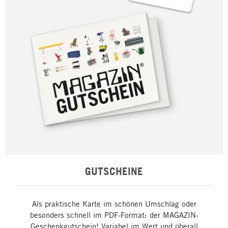
GUTSCHEINE
Als praktische Karte im schönen Umschlag oder
besonders schnell im PDF-Format: der MAGAZIN-
Geschenkgutschein! Variabel im Wert und überall