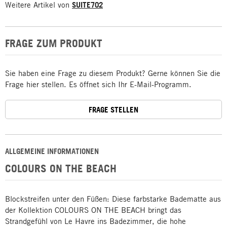
Weitere Artikel von
SUITE702
FRAGE ZUM PRODUKT
Sie haben eine Frage zu diesem Produkt? Gerne können Sie die
Frage hier stellen. Es öffnet sich Ihr E-Mail-Programm.
FRAGE STELLEN
ALLGEMEINE INFORMATIONEN
COLOURS ON THE BEACH
Blockstreifen unter den Füßen: Diese farbstarke Badematte aus
der Kollektion COLOURS ON THE BEACH bringt das
Strandgefühl von Le Havre ins Badezimmer, die hohe