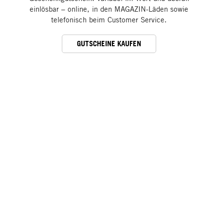
einlösbar – online, in den MAGAZIN-Läden sowie
telefonisch beim Customer Service.
GUTSCHEINE KAUFEN