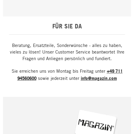
FÜR SIE DA
Beratung, Ersatzteile, Sonderwünsche - alles zu haben,
vieles zu lösen! Unser Customer Service beantwortet Ihre
Fragen und Anliegen persönlich und fundiert.
Sie erreichen uns von Montag bis Freitag unter
+49 711
94560600
sowie jederzeit unter
info@magazin.com