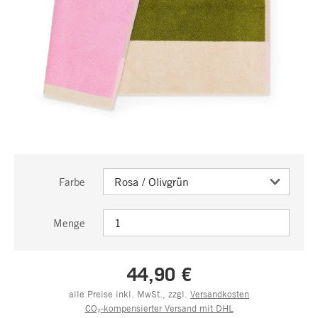
Farbe
Menge
44,90 €
alle Preise inkl. MwSt., zzgl.
Versandkosten
CO₂-kompensierter Versand mit DHL