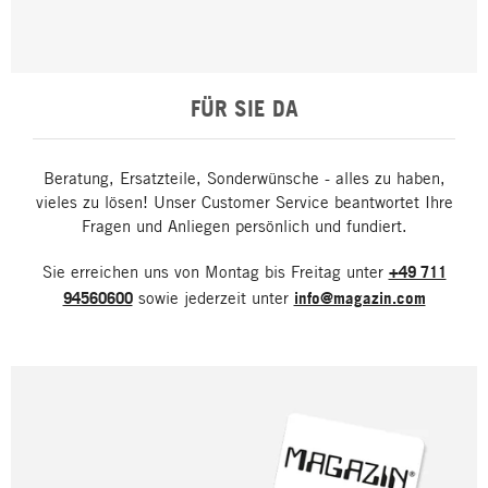
FÜR SIE DA
Beratung, Ersatzteile, Sonderwünsche - alles zu haben,
vieles zu lösen! Unser Customer Service beantwortet Ihre
Fragen und Anliegen persönlich und fundiert.
Sie erreichen uns von Montag bis Freitag unter
+49 711
94560600
sowie jederzeit unter
info@magazin.com