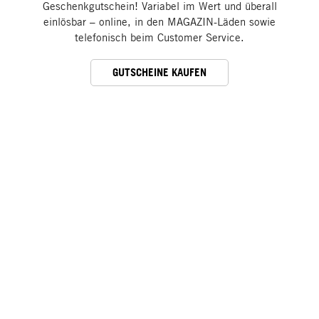
Geschenkgutschein! Variabel im Wert und überall
einlösbar – online, in den MAGAZIN-Läden sowie
telefonisch beim Customer Service.
GUTSCHEINE KAUFEN