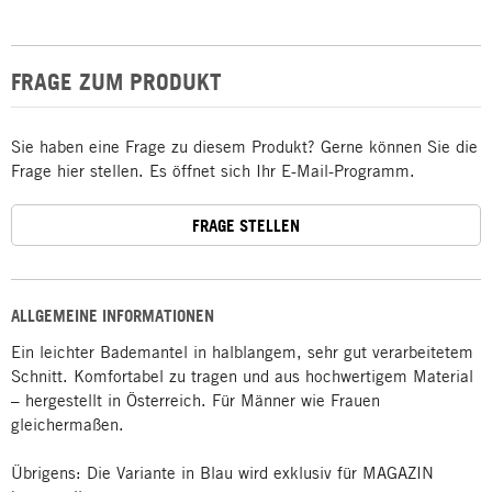
FRAGE ZUM PRODUKT
Sie haben eine Frage zu diesem Produkt? Gerne können Sie die
Frage hier stellen. Es öffnet sich Ihr E-Mail-Programm.
FRAGE STELLEN
ALLGEMEINE INFORMATIONEN
Ein leichter Bademantel in halblangem, sehr gut verarbeitetem
Schnitt. Komfortabel zu tragen und aus hochwertigem Material
– hergestellt in Österreich. Für Männer wie Frauen
gleichermaßen.
Übrigens: Die Variante in Blau wird exklusiv für MAGAZIN