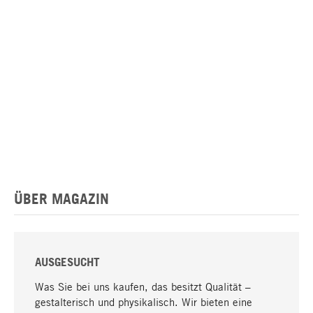
ÜBER MAGAZIN
AUSGESUCHT
Was Sie bei uns kaufen, das besitzt Qualität –
gestalterisch und physikalisch. Wir bieten eine