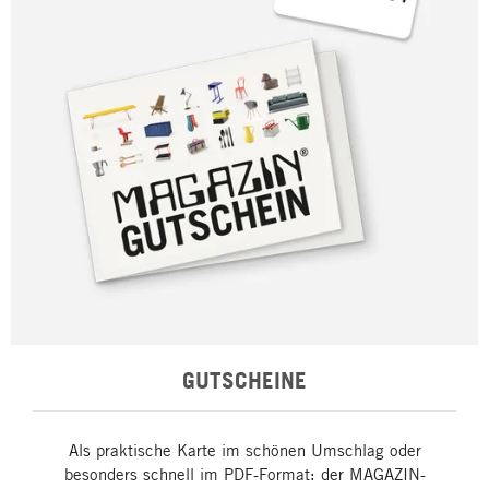
GUTSCHEINE
Als praktische Karte im schönen Umschlag oder
besonders schnell im PDF-Format: der MAGAZIN-