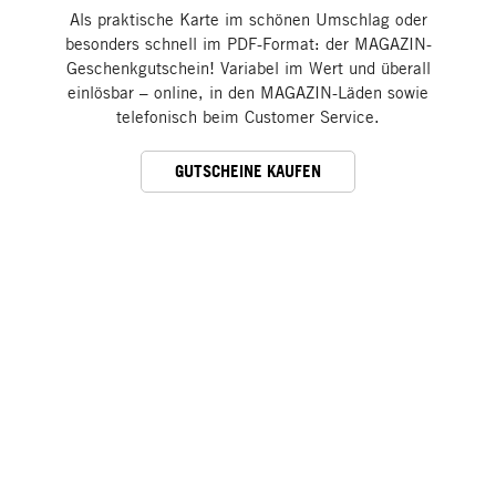
Als praktische Karte im schönen Umschlag oder
besonders schnell im PDF-Format: der MAGAZIN-
Geschenkgutschein! Variabel im Wert und überall
einlösbar – online, in den MAGAZIN-Läden sowie
telefonisch beim Customer Service.
GUTSCHEINE KAUFEN