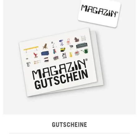
GUTSCHEINE