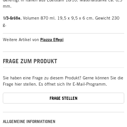
mm.
1/3-Größe.
Volumen 870 ml. 19,5 x 9,5 x 6 cm. Gewicht 230
g.
Weitere Artikel von
Piazza Effepi
FRAGE ZUM PRODUKT
Sie haben eine Frage zu diesem Produkt? Gerne können Sie die
Frage hier stellen. Es öffnet sich Ihr E-Mail-Programm.
FRAGE STELLEN
ALLGEMEINE INFORMATIONEN