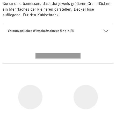
Sie sind so bemessen, dass die jeweils größeren Grundflächen
ein Mehrfaches der kleineren darstellen. Deckel lose
aufliegend. Für den Kühlschrank.
Verantwortlicher Wirtschaftsakteur für die EU
---------- --------------