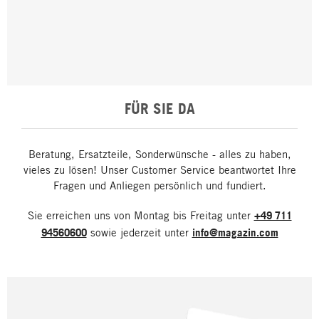
FÜR SIE DA
Beratung, Ersatzteile, Sonderwünsche - alles zu haben,
vieles zu lösen! Unser Customer Service beantwortet Ihre
Fragen und Anliegen persönlich und fundiert.
Sie erreichen uns von Montag bis Freitag unter
+49 711
94560600
sowie jederzeit unter
info@magazin.com