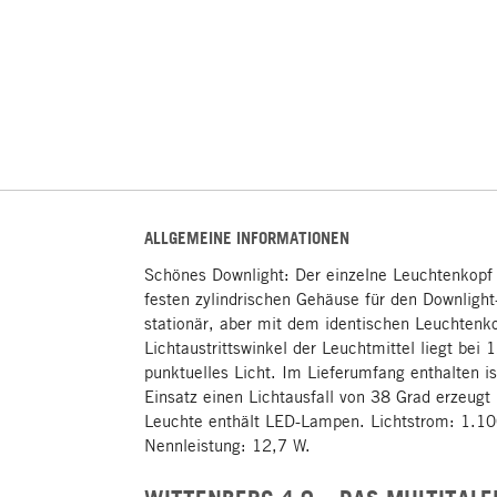
ALLGEMEINE INFORMATIONEN
Schönes Downlight: Der einzelne Leuchtenkop
festen zylindrischen Gehäuse für den Downlight-
stationär, aber mit dem identischen Leuchtenko
Lichtaustrittswinkel der Leuchtmittel liegt bei
punktuelles Licht. Im Lieferumfang enthalten is
Einsatz einen Lichtausfall von 38 Grad erzeugt 
Leuchte enthält LED-Lampen. Lichtstrom: 1.10
Nennleistung: 12,7 W.