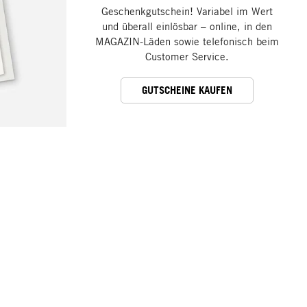
Geschenkgutschein! Variabel im Wert
und überall einlösbar – online, in den
MAGAZIN-Läden sowie telefonisch beim
Customer Service.
GUTSCHEINE KAUFEN