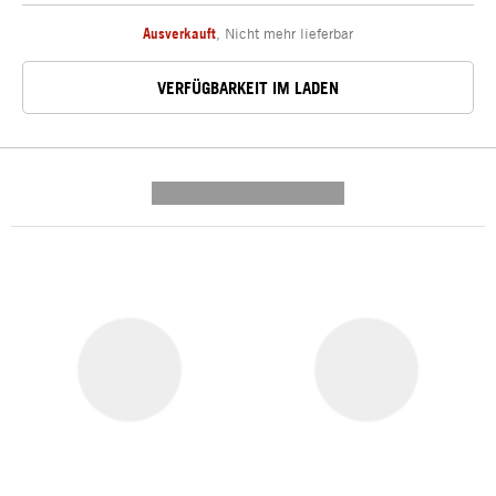
Ausverkauft
,
Nicht mehr lieferbar
VERFÜGBARKEIT IM LADEN
---------- --------------