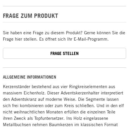
FRAGE ZUM PRODUKT
Sie haben eine Frage zu diesem Produkt? Gerne können Sie die
Frage hier stellen. Es öffnet sich Ihr E-Mail-Programm.
FRAGE STELLEN
ALLGEMEINE INFORMATIONEN
Kerzenständer bestehend aus vier Ringkreiselementen aus
massivem Eichenholz. Dieser Adventskerzenhalter interpretiert
den Adventskranz auf moderne Weise. Die Segmente lassen
sich frei kombinieren oder zum Kreis schließen. Und in den elf
nicht weihnachtlichen Monaten erfüllen die einzelnen Teile
ihren Zweck als Topfuntersetzer. Ins Holz eingelassene
Metallbuchsen nehmen Baumkerzen im klassischen Format