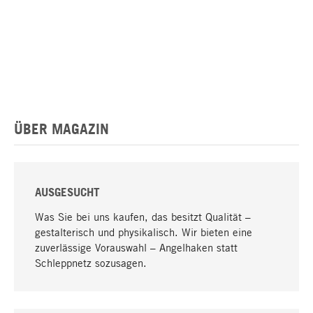
ÜBER MAGAZIN
AUSGESUCHT
Was Sie bei uns kaufen, das besitzt Qualität –
gestalterisch und physikalisch. Wir bieten eine
zuverlässige Vorauswahl – Angelhaken statt
Schleppnetz sozusagen.
Nach oben