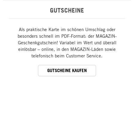
GUTSCHEINE
Als praktische Karte im schönen Umschlag oder
besonders schnell im PDF-Format: der MAGAZIN-
Geschenkgutschein! Variabel im Wert und überall
einlösbar – online, in den MAGAZIN-Läden sowie
telefonisch beim Customer Service.
GUTSCHEINE KAUFEN