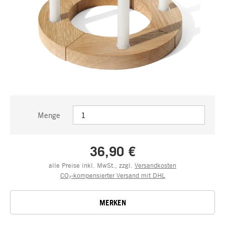
Menge
36,90 €
alle Preise inkl. MwSt., zzgl.
Versandkosten
CO₂-kompensierter Versand mit DHL
MERKEN