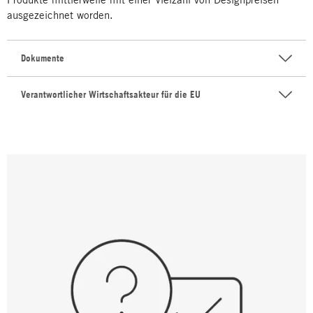
ausgezeichnet worden.
Dokumente
Verantwortlicher Wirtschaftsakteur für die EU