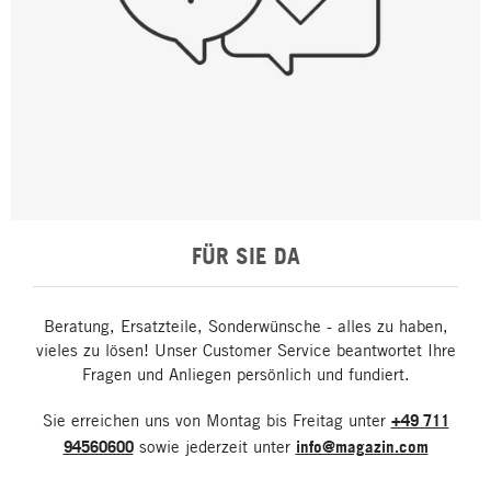
FÜR SIE DA
Beratung, Ersatzteile, Sonderwünsche - alles zu haben,
vieles zu lösen! Unser Customer Service beantwortet Ihre
Fragen und Anliegen persönlich und fundiert.
Sie erreichen uns von Montag bis Freitag unter
+49 711
94560600
sowie jederzeit unter
info@magazin.com