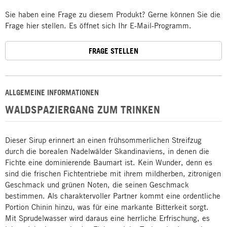
Sie haben eine Frage zu diesem Produkt? Gerne können Sie die
Frage hier stellen. Es öffnet sich Ihr E-Mail-Programm.
FRAGE STELLEN
ALLGEMEINE INFORMATIONEN
WALDSPAZIERGANG ZUM TRINKEN
Dieser Sirup erinnert an einen frühsommerlichen Streifzug
durch die borealen Nadelwälder Skandinaviens, in denen die
Fichte eine dominierende Baumart ist. Kein Wunder, denn es
sind die frischen Fichtentriebe mit ihrem mildherben, zitronigen
Geschmack und grünen Noten, die seinen Geschmack
bestimmen. Als charaktervoller Partner kommt eine ordentliche
Portion Chinin hinzu, was für eine markante Bitterkeit sorgt.
Mit Sprudelwasser wird daraus eine herrliche Erfrischung, es