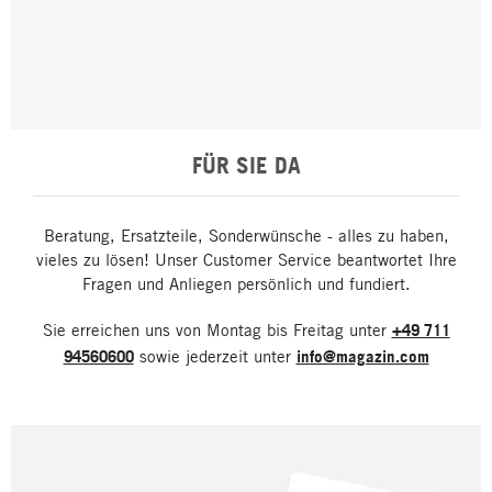
FÜR SIE DA
Beratung, Ersatzteile, Sonderwünsche - alles zu haben,
vieles zu lösen! Unser Customer Service beantwortet Ihre
Fragen und Anliegen persönlich und fundiert.
Sie erreichen uns von Montag bis Freitag unter
+49 711
94560600
sowie jederzeit unter
info@magazin.com