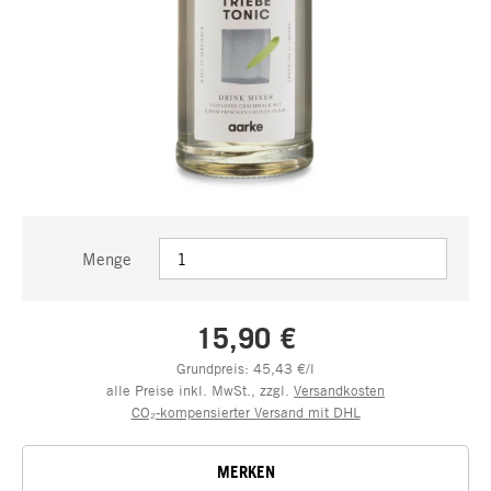
Menge
15,90 €
Grundpreis: 45,43 €/l
alle Preise inkl. MwSt., zzgl.
Versandkosten
CO₂-kompensierter Versand mit DHL
MERKEN