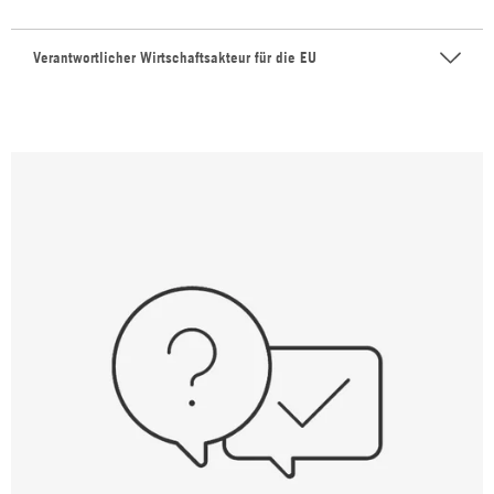
Verantwortlicher Wirtschaftsakteur für die EU