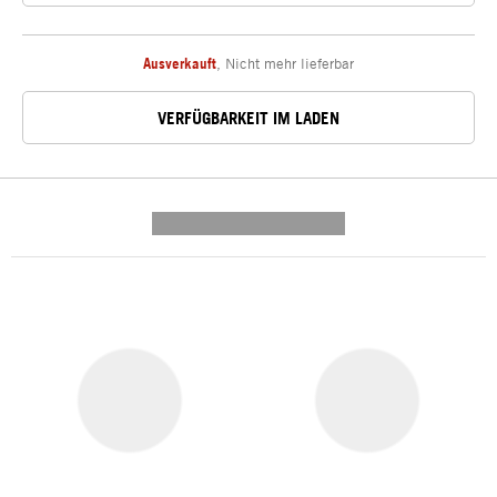
Ausverkauft
,
Nicht mehr lieferbar
VERFÜGBARKEIT IM LADEN
---------- --------------