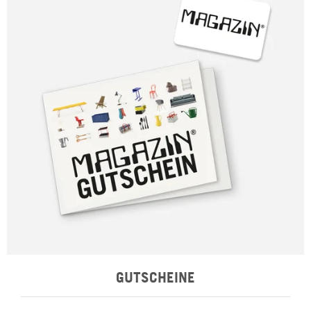
GUTSCHEINE