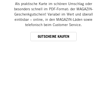
Als praktische Karte im schönen Umschlag oder
besonders schnell im PDF-Format: der MAGAZIN-
Geschenkgutschein! Variabel im Wert und überall
einlösbar – online, in den MAGAZIN-Läden sowie
telefonisch beim Customer Service.
GUTSCHEINE KAUFEN