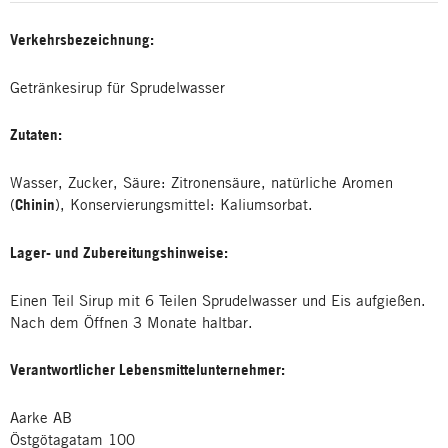
Verkehrsbezeichnung:
Getränkesirup für Sprudelwasser
Zutaten:
Wasser, Zucker, Säure: Zitronensäure, natürliche Aromen
(
Chinin
), Konservierungsmittel: Kaliumsorbat.
Lager- und Zubereitungshinweise:
Einen Teil Sirup mit 6 Teilen Sprudelwasser und Eis aufgießen.
Nach dem Öffnen 3 Monate haltbar.
Verantwortlicher Lebensmittelunternehmer:
Aarke AB
Östgötagatam 100