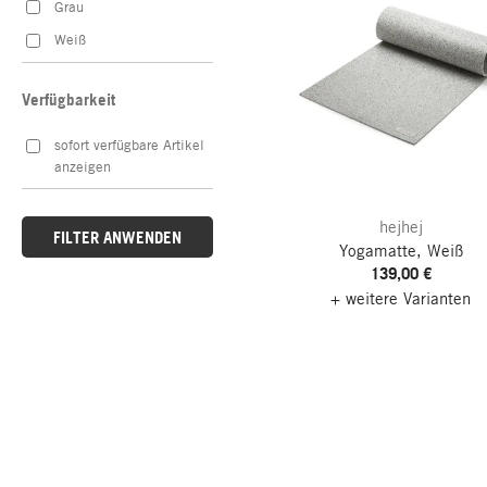
Grau
Weiß
Verfügbarkeit
sofort verfügbare Artikel
anzeigen
hejhej
FILTER ANWENDEN
Yogamatte, Weiß
139,00 €
+ weitere Varianten