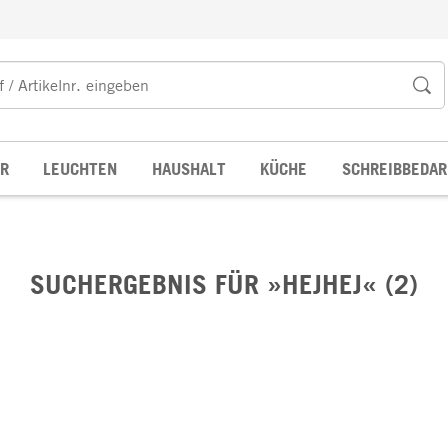
R
LEUCHTEN
HAUSHALT
KÜCHE
SCHREIBBEDAR
SUCHERGEBNIS FÜR »HEJHEJ« (2)