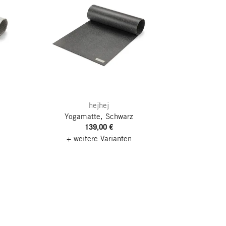
hejhej
Yogamatte, Schwarz
139,00 €
+ weitere Varianten