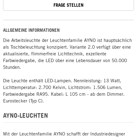
FRAGE STELLEN
ALLGEMEINE INFORMATIONEN
Die Arbeitsleuchte der Leuchtenfamilie AYNO ist hauptsächlich
als Tischbeleuchtung konzipiert. Variante 2.0 verfügt über eine
aktualisierte, flimmerfreie Lichttechnik, exzellente
Farbwiedergabe, die LED über eine Lebensdauer von 50.000
Stunden.
Die Leuchte enthält LED-Lampen. Nennleistung: 13 Watt,
Lichttemperatur: 2.700 Kelvin, Lichtstrom: 1.506 Lumen,
Farbwiedergabe RA95. Kabel: L 105 cm - ab dem Dimmer.
Eurostecker (Typ C).
AYNO-LEUCHTEN
Mit der Leuchtenfamilie AYNO schafft der Industriedesigner