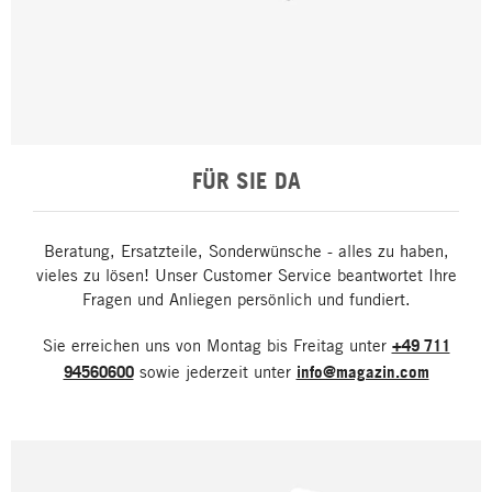
FÜR SIE DA
Beratung, Ersatzteile, Sonderwünsche - alles zu haben,
vieles zu lösen! Unser Customer Service beantwortet Ihre
Fragen und Anliegen persönlich und fundiert.
Sie erreichen uns von Montag bis Freitag unter
+49 711
94560600
sowie jederzeit unter
info@magazin.com