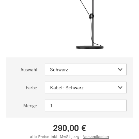
Auswahl
Farbe
Menge
290,00 €
alle Preise inkl. MwSt., zzgl.
Versandkosten