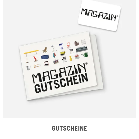
GUTSCHEINE