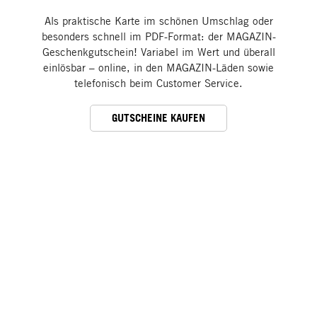
Als praktische Karte im schönen Umschlag oder
besonders schnell im PDF-Format: der MAGAZIN-
Geschenkgutschein! Variabel im Wert und überall
einlösbar – online, in den MAGAZIN-Läden sowie
telefonisch beim Customer Service.
GUTSCHEINE KAUFEN