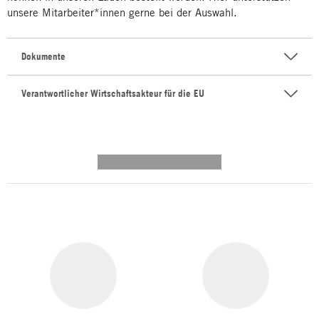
unsere Mitarbeiter*innen gerne bei der Auswahl.
Dokumente
Verantwortlicher Wirtschaftsakteur für die EU
---------- --------------