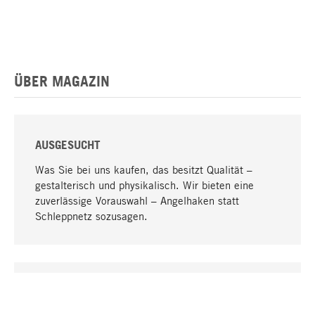
ÜBER MAGAZIN
AUSGESUCHT
Was Sie bei uns kaufen, das besitzt Qualität –
gestalterisch und physikalisch. Wir bieten eine
zuverlässige Vorauswahl – Angelhaken statt
Schleppnetz sozusagen.
Nach oben
EINZIGARTIG