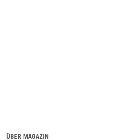
ÜBER MAGAZIN