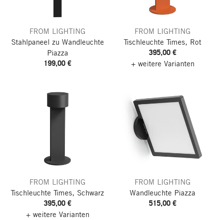
FROM LIGHTING
FROM LIGHTING
Stahlpaneel zu Wandleuchte
Tischleuchte Times, Rot
395,00 €
Piazza
199,00 €
+ weitere Varianten
FROM LIGHTING
FROM LIGHTING
Tischleuchte Times, Schwarz
Wandleuchte Piazza
395,00 €
515,00 €
+ weitere Varianten